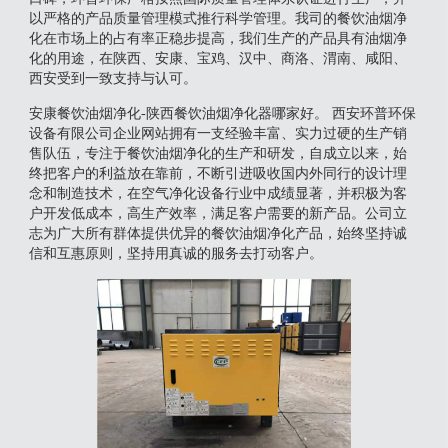
以严格的产品质量管理模式推行科学管理。我司的餐饮油烟净
化在市场上的占有率正稳步提高，我们生产的产品具有油烟净
化的用途，在陕西、安康、宝鸡、汉中、商洛、渭南、咸阳、
西安受到一致支持与认可。
安康餐饮油烟净化-陕西餐饮油烟净化器哪家好。 西安环普环保
设备有限公司企业网站拥有一支经验丰富、实力过硬的生产销
售队伍，专注于餐饮油烟净化的生产和研发，自成立以来，始
终把客户的利益放在靠前，不断引进吸收国内外同行的设计理
念和制造技术，在空气净化设备行业中成绩显著，并积极为客
户开发低成本，高生产效率，满足客户需要的新产品。公司立
志为广大所有群体提供优异的餐饮油烟净化产品，始终坚持诚
信和互惠原则，坚持用真诚的服务去打动客户。