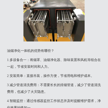
油烟净化一体机的优势有哪些？
‌1.多设备合一‌：将烟罩、油烟净化器、除味装置和风机等组合在
一起，节省安装时间和人力‌。
‌2.安装简单‌：直接吊装，操作方便，节省用电和维护成本‌。
‌3.减少管道清洗费用‌：不需要长长的排烟管道，减少了管道清洗
费用，也减少了火灾隐患‌。
‌4.智能监控‌：通过传感器监控工作状态并及时提醒维护需求，净
化效果始终如一‌。