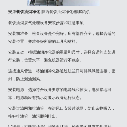
安康
餐饮油烟净化
-陕西餐饮油烟净化器哪家好。
餐饮油烟废气处理设备安装步骤和注意事项
‌安装前准备‌：检查设备是否完好，所有部件齐全，选择合适的
安装位置，并准备好所需的工具和材料‌。
‌安装支架‌：根据油烟净化器的重量和尺寸，选择合适的支架进
行安装，位置水平，避免机器运行不稳定‌。
‌连接通风管道‌：将油烟净化器通过法兰口与排风风管连接，密
封，防止漏油漏风‌。
‌安装电源‌：选择符合设备要求的电源线和插头，电源接地可
靠，电源箱应有指示灯显示设备运行状态‌。
‌安装过滤网和排油管‌：在进风口安装过滤网，防止杂物吸入，
接好排油管，油污顺利排出‌。