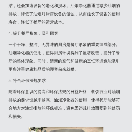
洁，还会加速设备的老化和损坏。油烟净化器通过减少油烟的
排放，降低了油烟对厨房设备的侵蚀，从而延长了设备的使用
寿命，降低了餐厅的运营成本。
4. 提升餐厅形象，吸引顾客
一个干净、整洁、无异味的厨房是餐厅形象的重要组成部分。
油烟净化器的使用，使得厨房环境得到了显著改善，提升了餐
厅的整体形象。同时，清新的空气和健康的烹饪环境也能吸引
更多注重健康和品质的顾客前来就餐。
5. 符合环保法规要求
随着环保意识的提高和环保法规的日益严格，餐饮行业对油烟
排放的要求也越来越高。油烟净化器的使用，使得餐厅能够符
合地方对油烟排放的环保标准，避免因违规排放而受到的处罚
和损失。