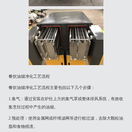
餐饮油烟净化工艺流程
‌餐饮油烟净化工艺流程主要包括以下几个步骤‌：
1‌.集气‌：通过安装在炉灶上方的集气罩或整体排风系统，有效收
集烹饪过程中产生的油烟‌。
‌2.预处理‌：使用金属网或纤维滤网等进行粗过滤，去除大颗粒油
脂和食物残渣‌。