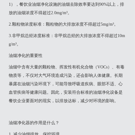
1），餐饮业油烟净化设施的油烟去除效率要达到90%以上，排
放的油烟浓度不得超过2.0mg/m³。
2‌.颗粒物浓度标准‌：颗粒物的大排放浓度不得超过5mg/m³。
‌3.非甲烷总烃浓度标准‌：非甲烷总烃的大排放浓度不得超过10m
g/m³。
油烟净化的重要性
油烟中含有大量的颗粒物、挥发性有机化合物（VOCs）、有毒
物质等，不仅对大气环境造成污染，还会影响人体健康。长期
暴露在油烟污染环境下，可能导致呼吸道疾病、眼部不适、心
血管疾病等健康问题。因此，安装符合标准的油烟净化设备是
餐饮企业要面对的现实，以排放达标，减少对环境的影响。
油烟净化器的作用是什么？
1. 减少油烟排放，保护环境