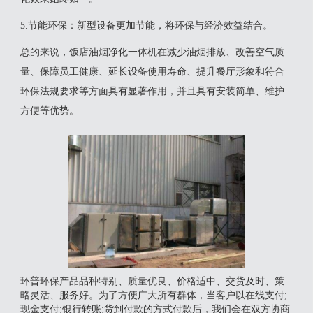
‌5.节能环保‌：新型设备更加节能，将环保与经济效益结合‌。
总的来说，饭店油烟净化一体机在减少油烟排放、改善空气质
量、保障员工健康、延长设备使用寿命、提升餐厅形象和符合
环保法规要求等方面具有显著作用，并且具有安装简单、维护
方便等优势。
环普环保产品品种特别、质量优良、价格适中、交货及时、策
略灵活、服务好。为了方便广大所有群体，当客户以在线支付;
现金支付;银行转账;货到付款的方式付款后，我们会在双方协商