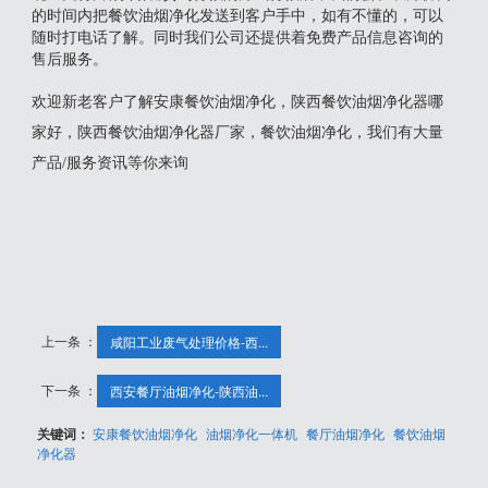
的时间内把餐饮油烟净化发送到客户手中，如有不懂的，可以
随时打电话了解。同时我们公司还提供着免费产品信息咨询的
售后服务。
欢迎新老客户了解安康餐饮油烟净化，陕西餐饮油烟净化器哪
家好，陕西餐饮油烟净化器厂家，餐饮油烟净化，我们有大量
产品/服务资讯等你来询
上一条 ：
咸阳工业废气处理价格-西...
下一条 ：
西安餐厅油烟净化-陕西油...
关键词：
安康餐饮油烟净化
油烟净化一体机
餐厅油烟净化
餐饮油烟
净化器