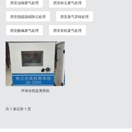
西安油烟废气处理
西安粉尘废气处理
西安脱硫脱硝除尘处理
西安臭气异味处理
西安酸碱废气处理
西安有机废气处理
环保在线监测系统
共 1 条记录 1 页