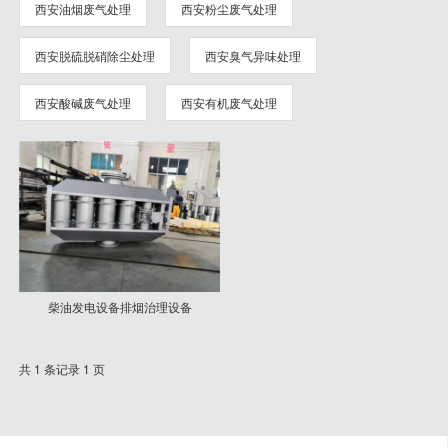
西安油烟废气处理
西安粉尘废气处理
西安脱硫脱硝除尘处理
西安臭气异味处理
西安酸碱废气处理
西安有机废气处理
柴油发电设备排烟治理设备
共 1 条记录 1 页