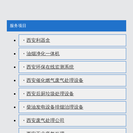
服务项目
西安利器盒
油烟净化一体机
西安环保在线监测系统
西安催化燃气废气处理设备
西安后厨垃圾处理设备
柴油发电设备排烟治理设备
西安废气处理公司