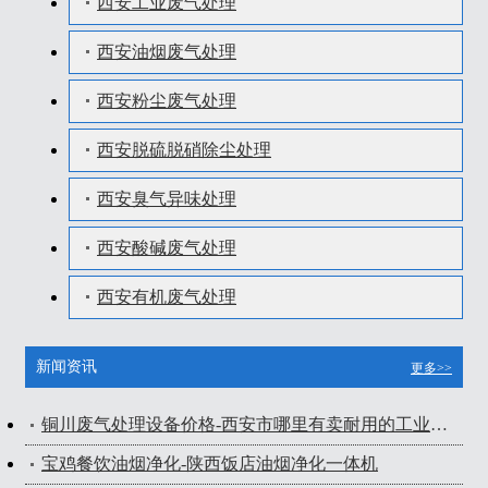
西安工业废气处理
西安油烟废气处理
西安粉尘废气处理
西安脱硫脱硝除尘处理
西安臭气异味处理
西安酸碱废气处理
西安有机废气处理
新闻资讯
更多>>
铜川废气处理设备价格-西安市哪里有卖耐用的工业废气处理设备
宝鸡餐饮油烟净化-陕西饭店油烟净化一体机