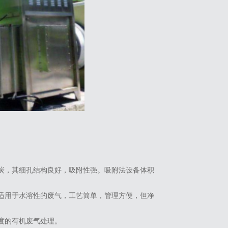
性炭，其细孔结构良好，吸附性强。吸附法设备体积
。适用于水溶性的废气，工艺简单，管理方便，但净
浓度的有机废气处理。