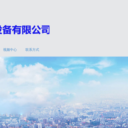
视频中心
联系方式