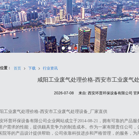
位置：
首页
>
下载
>
行业资讯
咸阳工业废气处理价格-西安市工业废气处
2026-07-08
来自:
西安环普环保设备有限公司 官
阳工业废气处理价格-西安市工业废气处理设备_厂家直供
安环普环保设备有限公司企业网站成立于2014-08-21，拥有可靠的产
用户需求的性能，提供颇具竞争力的制造成本。作为一家有限责任公司，
医院等的产品设计提供帮助，公司依靠科技进步和严格管理，的服务，为