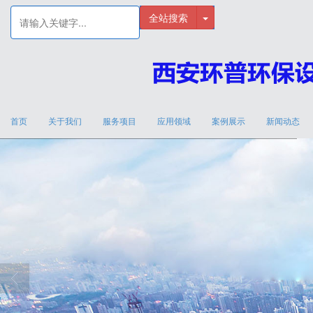
全站搜索
首页
关于我们
服务项目
应用领域
案例展示
新闻动态