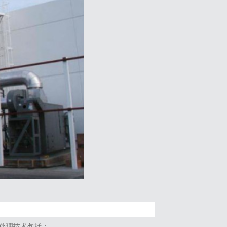
处理技术包括：