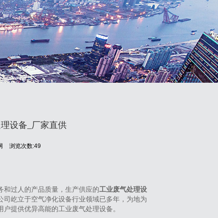
理设备_厂家直供
网
浏览次数:49
品服务和过人的产品质量，生产供应的
工业废气处理设
公司屹立于空气净化设备行业领域已多年，为地为
用户提供优异高能的工业废气处理设备。