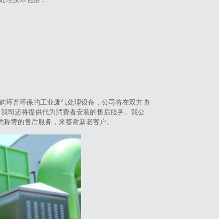
购环普环保的工业废气处理设备，公司将在双方协
。我司还将提供代为消费者安装的售后服务。我公
意称赞的售后服务，来答谢新老客户。