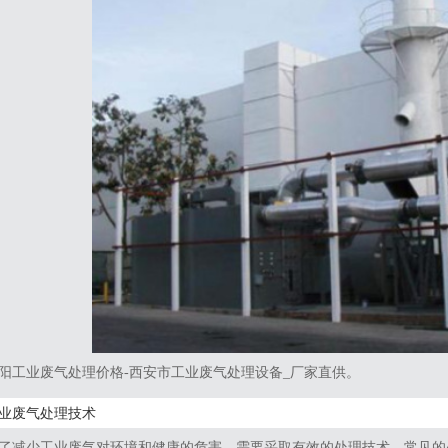
阳工业废气处理价格-西安市工业废气处理设备_厂家直供。
业废气处理技术
了减少工业废气对环境和健康的危害，需要采取有效的处理技术。常见的