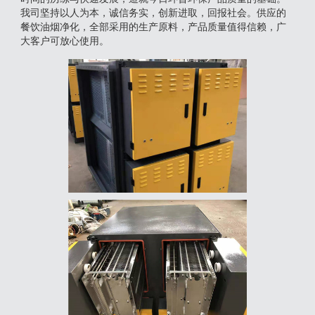
我司坚持以人为本，诚信务实，创新进取，回报社会。供应的
餐饮油烟净化，全部采用的生产原料，产品质量值得信赖，广
大客户可放心使用。