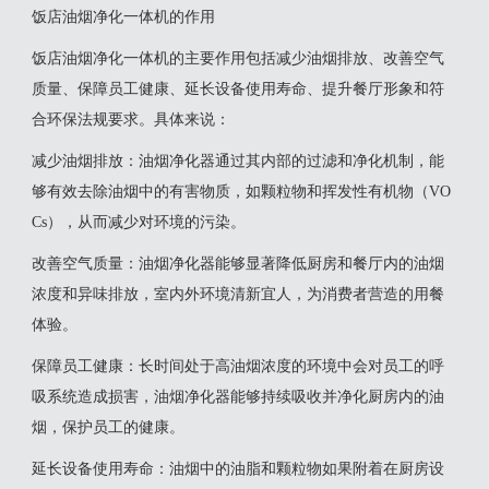
饭店油烟净化一体机的作用
‌饭店油烟净化一体机的主要作用包括减少油烟排放、改善空气
质量、保障员工健康、延长设备使用寿命、提升餐厅形象和符
合环保法规要求‌。具体来说：
‌减少油烟排放‌：油烟净化器通过其内部的过滤和净化机制，能
够有效去除油烟中的有害物质，如颗粒物和挥发性有机物（VO
Cs），从而减少对环境的污染‌。
‌改善空气质量‌：油烟净化器能够显著降低厨房和餐厅内的油烟
浓度和异味排放，室内外环境清新宜人，为消费者营造的用餐
体验‌。
‌保障员工健康‌：长时间处于高油烟浓度的环境中会对员工的呼
吸系统造成损害，油烟净化器能够持续吸收并净化厨房内的油
烟，保护员工的健康‌。
‌延长设备使用寿命‌：油烟中的油脂和颗粒物如果附着在厨房设