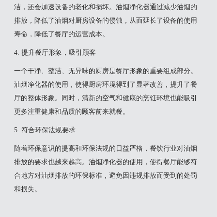
洁，还会加速设备的老化和损坏。油烟净化器通过减少油烟的
排放，降低了油烟对厨房设备的侵蚀，从而延长了设备的使用
寿命，降低了餐厅的运营成本。
4. 提升餐厅形象，吸引顾客
一个干净、整洁、无异味的厨房是餐厅形象的重要组成部分。
油烟净化器的使用，使得厨房环境得到了显著改善，提升了餐
厅的整体形象。同时，清新的空气和健康的烹饪环境也能吸引
更多注重健康和品质的顾客前来就餐。
5. 符合环保法规要求
随着环保意识的提高和环保法规的日益严格，餐饮行业对油烟
排放的要求也越来越高。油烟净化器的使用，使得餐厅能够符
合地方对油烟排放的环保标准，避免因违规排放而受到的处罚
和损失。