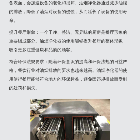
备表面，会加速设备的老化和损坏。油烟净化器通过减少油烟
的排放，降低了油烟对设备的侵蚀，从而延长了设备的使用寿
命‌。
‌提升餐厅形象‌：一个干净、整洁、无异味的厨房是餐厅形象的
重要组成部分。油烟净化器的使用能够提升餐厅的整体形象，
吸引更多注重健康和品质的顾客‌。
‌符合环保法规要求‌：随着环保意识的提高和环保法规的日益严
格，餐饮行业对油烟排放的要求也越来越高。油烟净化器的使
用使得餐厅能够符合地方的环保标准，避免因违规排放而受到
的处罚和损失‌。