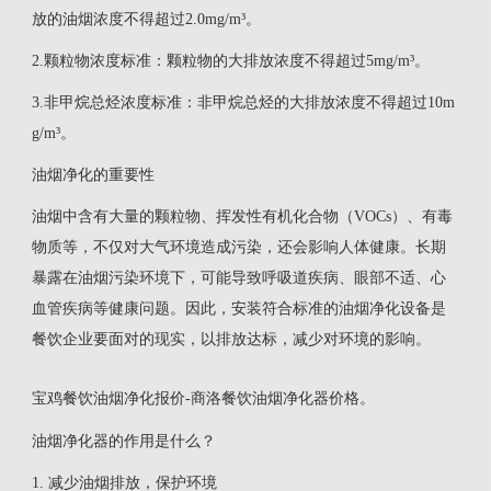
放的油烟浓度不得超过2.0mg/m³。
2‌.颗粒物浓度标准‌：颗粒物的大排放浓度不得超过5mg/m³。
‌3.非甲烷总烃浓度标准‌：非甲烷总烃的大排放浓度不得超过10m
g/m³。
油烟净化的重要性
油烟中含有大量的颗粒物、挥发性有机化合物（VOCs）、有毒
物质等，不仅对大气环境造成污染，还会影响人体健康。长期
暴露在油烟污染环境下，可能导致呼吸道疾病、眼部不适、心
血管疾病等健康问题。因此，安装符合标准的油烟净化设备是
餐饮企业要面对的现实，以排放达标，减少对环境的影响。
宝鸡餐饮油烟净化报价-商洛餐饮油烟净化器价格。
油烟净化器的作用是什么？
1. 减少油烟排放，保护环境