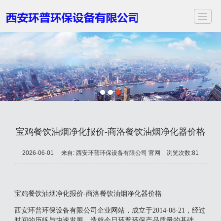
首页
关于我们
服务项目
应用领域
案例展示
新闻动态
视频中心
联
宝鸡餐饮油烟净化报价-商洛餐饮油烟净化器价格
2026-06-01
来自:
西安环普环保设备有限公司 官网
浏览次数:81
宝鸡餐饮油烟净化报价-商洛餐饮油烟净化器价格
西安环普环保设备有限公司企业网站，成立于2014-08-21，经过
时间的历练与快速发展，造就今日环普环保产品质量的基础。