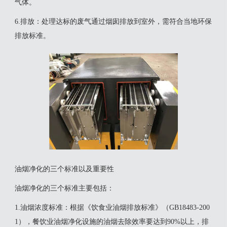
气体‌。
‌6.排放‌：处理达标的废气通过烟囱排放到室外，需符合当地环保
排放标准‌。
油烟净化的三个标准以及重要性
‌油烟净化的三个标准‌主要包括：‌
‌1.油烟浓度标准‌：根据《饮食业油烟排放标准》（GB18483-200
1），餐饮业油烟净化设施的油烟去除效率要达到90%以上，排