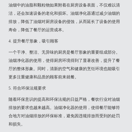
油烟中的油脂和颗粒物如果附着在厨房设备表面，不仅难以清
洁，还会加速设备的老化和损坏。油烟净化器通过减少油烟的
排放，降低了油烟对厨房设备的侵蚀，从而延长了设备的使用
寿命，降低了餐厅的运营成本。
4. 提升餐厅形象，吸引顾客
一个干净、整洁、无异味的厨房是餐厅形象的重要组成部分。
油烟净化器的使用，使得厨房环境得到了显著改善，提升了餐
厅的整体形象。同时，清新的空气和健康的烹饪环境也能吸引
更多注重健康和品质的顾客前来就餐。
5. 符合环保法规要求
随着环保意识的提高和环保法规的日益严格，餐饮行业对油烟
排放的要求也越来越高。油烟净化器的使用，使得餐厅能够符
合地方对油烟排放的环保标准，避免因违规排放而受到的处罚
和损失。