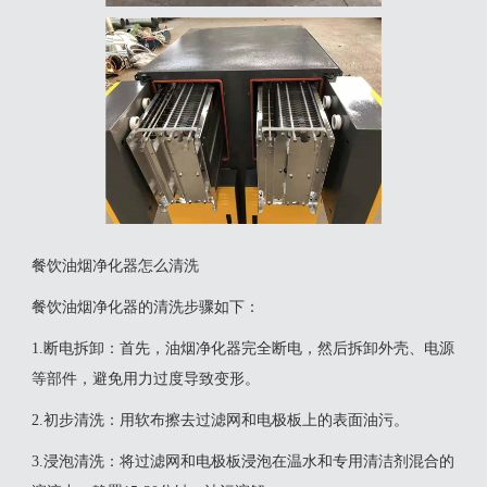
餐饮油烟净化器怎么清洗
‌餐饮油烟净化器的清洗步骤如下‌：‌
1‌.断电拆卸‌：首先，油烟净化器完全断电，然后拆卸外壳、电源
等部件，避免用力过度导致变形。
‌2.初步清洗‌：用软布擦去过滤网和电极板上的表面油污。
‌3.浸泡清洗‌：将过滤网和电极板浸泡在温水和专用清洁剂混合的