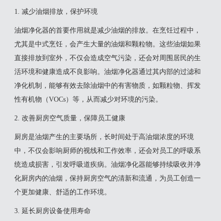
1. 减少油烟排放，保护环境
油烟净化器的首要作用就是减少油烟的排放。在烹饪过程中，
尤其是中式烹饪，会产生大量的油烟和颗粒物。这些油烟如果
直接排放到室外，不仅会造成空气污染，还会对周围居民的生
活环境和健康造成不良影响。油烟净化器通过其内部的过滤和
净化机制，能够有效去除油烟中的有害物质，如颗粒物、挥发
性有机物（VOCs）等，从而减少对环境的污染。
2. 改善厨房空气质量，保障员工健康
厨房是油烟产生的主要场所，长时间处于高油烟浓度的环境
中，不仅会影响厨师的视线和工作效率，还会对员工的呼吸系
统造成损害，引发呼吸道疾病。油烟净化器能够持续吸收并净
化厨房内的油烟，保持厨房空气的清新和流通，为员工创造一
个更加健康、舒适的工作环境。
3. 延长厨房设备使用寿命