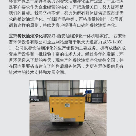
环普环保是一家具有实力的餐饮油烟净化生产企业，一直把满
足客户要求作为企业经营的核心，严把质量关口，努力提率是
我们的目标。我司坚持不懈，努力为所有群体提供适应市场需
求的餐饮油烟净化。“创新产品种类，严格质量控制”，公司遵
循着这样的原则，持续为客户提供有口碑的餐饮油烟净化。
宝鸡
餐饮油烟净化
哪家好-西安油烟净化一体机哪家好。 西安环
普环保设备有限公司企业网站坐落于航天大道富力城35-1-100
1，公司以餐饮油烟净化的生产销售为主要业务。拥有成熟的成
套生产设备和一批经验丰富的技术人才。经过多年的发展，环
普环保迎来了新的春天，现生产的餐饮油烟净化销往全国，并
在国内重要省市建立了的售后服务体系，为所有群体提供具有
针对性的技术支持和发展空间。