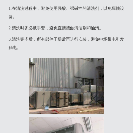
1.在清洗过程中，避免使用强酸、强碱性的清洗剂，以免腐蚀设
备。
2.清洗时务必戴手套，避免直接接触清洁剂和油污。
3.清洗完毕后，所有部件干燥后再进行安装，避免电场带电引发
触电。