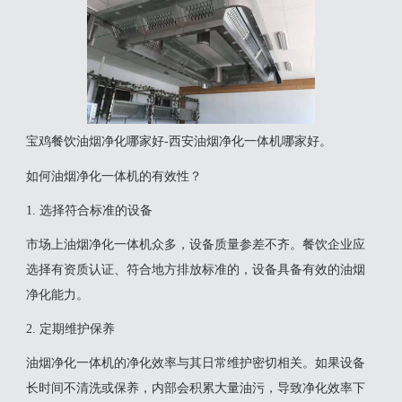
宝鸡餐饮油烟净化哪家好-西安油烟净化一体机哪家好。
如何油烟净化一体机的有效性？
1. 选择符合标准的设备
市场上油烟净化一体机众多，设备质量参差不齐。餐饮企业应
选择有资质认证、符合地方排放标准的，设备具备有效的油烟
净化能力。
2. 定期维护保养
油烟净化一体机的净化效率与其日常维护密切相关。如果设备
长时间不清洗或保养，内部会积累大量油污，导致净化效率下