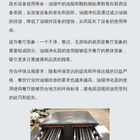
‌延长设备使用寿命‌：油烟中的油脂和颗粒物如果附着在厨房设
备表面，会加速设备的老化和损坏。油烟净化器通过减少油烟
的排放，降低了油烟对设备的侵蚀，从而延长了设备的使用寿
命‌。
‌提升餐厅形象‌：一个干净、整洁、无异味的厨房是餐厅形象的
重要组成部分。油烟净化器的使用能够提升餐厅的整体形象，
吸引更多注重健康和品质的顾客‌。
‌符合环保法规要求‌：随着环保意识的提高和环保法规的日益严
格，餐饮行业对油烟排放的要求也越来越高。油烟净化器的使
用使得餐厅能够符合地方的环保标准，避免因违规排放而受到
的处罚和损失‌。