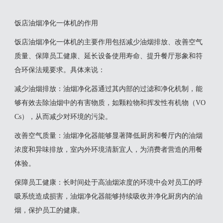
饭店油烟净化一体机的作用
‌饭店油烟净化一体机的主要作用包括减少油烟排放、改善空气
质量、保障员工健康、延长设备使用寿命、提升餐厅形象和符
合环保法规要求‌。具体来说：
‌减少油烟排放‌：油烟净化器通过其内部的过滤和净化机制，能
够有效去除油烟中的有害物质，如颗粒物和挥发性有机物（VO
Cs），从而减少对环境的污染‌。
‌改善空气质量‌：油烟净化器能够显著降低厨房和餐厅内的油烟
浓度和异味排放，室内外环境清新宜人，为消费者营造的用餐
体验‌。
‌保障员工健康‌：长时间处于高油烟浓度的环境中会对员工的呼
吸系统造成损害，油烟净化器能够持续吸收并净化厨房内的油
烟，保护员工的健康‌。