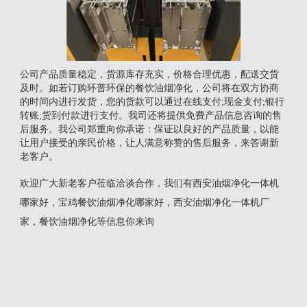
公司产品质量稳定，货源库存充实，价格合理优惠，配送交货
及时。如若订购环普环保的餐饮油烟净化，公司将在双方协商
的时间内进行发货，您的货款可以通过在线支付;现金支付;银行
转账;货到付款进行支付。我司还将提供免费产品信息咨询的售
后服务。我公司郑重向你承诺：保证以良好的产品质量，以能
让用户接受的亲民价格，让人满意称赞的售后服务，来答谢新
老客户。
欢迎广大新老客户莅临洽谈合作，我们有西安油烟净化一体机
哪家好，宝鸡餐饮油烟净化哪家好，西安油烟净化一体机厂
家，餐饮油烟净化等信息你来询