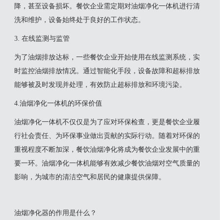
降，甚至设备损坏。餐饮企业需定期对油烟净化一体机进行清
洗和维护，设备始终处于良好的工作状态。
3. 在线监测与监管
为了油烟排放达标，一些餐饮企业开始使用在线监测系统，实
时监控油烟排放情况。通过智能化手段，设备故障和超标排放
能够被及时发现并处理，有效防止超标排放和环境污染。
4.油烟净化一体机的环保价值
油烟净化一体机不仅仅是为了应对环保检查，更是餐饮企业履
行社会责任、为环保事业做出贡献的实际行动。随着对环保的
重视程度不断加深，餐饮油烟净化将成为餐饮企业发展中的重
要一环。油烟净化一体机能够有效减少餐饮油烟对空气质量的
影响，为城市的清洁空气和居民的健康提供保障。
油烟净化器的作用是什么？