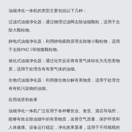
油烟净化一体机的类型主要包括以下几种：
‌过滤式油烟净化器‌：通过物理过滤网去除油烟颗粒，适用于去
除大颗粒物。
‌静电式油烟净化器‌：利用静电吸附原理去除微小颗粒物，适用
于去除PM2.5等细微颗粒物。
‌催化式油烟净化器‌：通过化学反应将有害气体转化为无危害物
质，适用于处理含有有害气体的油烟。
‌生物式油烟净化器‌：利用微生物分解有害物质，适用于处理含
有有机污染物的油烟‌。
应用场景和效果
油烟净化一体机广泛应用于各种餐饮业、食堂、酒店等场所，
能够有效去除油烟中的有害物质，改善空气质量，保护环境和
人体健康。设备运行稳定，净化效果显著，适用于不同规模的