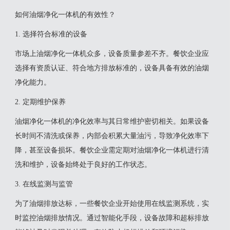
如何油烟净化一体机的有效性？
1. 选择符合标准的设备
市场上油烟净化一体机众多，设备质量参差不齐。餐饮企业应
选择有资质认证、符合地方排放标准的，设备具备有效的油烟
净化能力。
2. 定期维护保养
油烟净化一体机的净化效率与其日常维护密切相关。如果设备
长时间不清洗或保养，内部会积累大量油污，导致净化效率下
降，甚至设备损坏。餐饮企业需定期对油烟净化一体机进行清
洗和维护，设备始终处于良好的工作状态。
3. 在线监测与监管
为了油烟排放达标，一些餐饮企业开始使用在线监测系统，实
时监控油烟排放情况。通过智能化手段，设备故障和超标排放