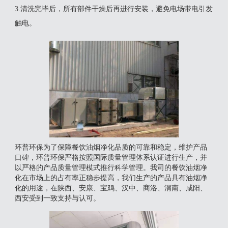
3.清洗完毕后，所有部件干燥后再进行安装，避免电场带电引发
触电。
环普环保为了保障餐饮油烟净化品质的可靠和稳定，维护产品
口碑，环普环保严格按照国际质量管理体系认证进行生产，并
以严格的产品质量管理模式推行科学管理。我司的餐饮油烟净
化在市场上的占有率正稳步提高，我们生产的产品具有油烟净
化的用途，在陕西、安康、宝鸡、汉中、商洛、渭南、咸阳、
西安受到一致支持与认可。