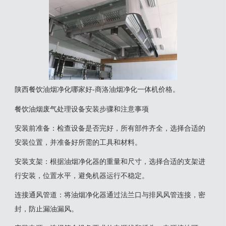
陕西餐饮油烟净化哪家好-商洛油烟净化一体机价格。
餐饮油烟废气处理设备安装步骤和注意事项
‌安装前准备‌：检查设备是否完好，所有部件齐全，选择合适的
安装位置，并准备好所需的工具和材料‌。
‌安装支架‌：根据油烟净化器的重量和尺寸，选择合适的支架进
行安装，位置水平，避免机器运行不稳定‌。
‌连接通风管道‌：将油烟净化器通过法兰口与排风风管连接，密
封，防止漏油漏风‌。