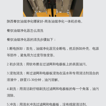
陕西餐饮油烟净化哪家好-商洛油烟净化一体机价格。
餐饮油烟净化器怎么清洗
‌餐饮油烟净化器的清洗步骤如下‌：‌
1‌.断电拆卸‌：首先，油烟净化器完全断电，然后拆卸外壳、电源
等部件，避免用力过度导致变形。
‌2.初步清洗‌：用软布擦去过滤网和电极板上的表面油污。
‌3.浸泡清洗‌：将过滤网和电极板浸泡在温水和专用清洁剂混合的
溶液中，静置15-30分钟，油污溶解。
‌4.刷洗‌：用清洁刷仔细刷洗过滤网和电极板的每一个角落，油污
清除。
‌5.冲洗‌：用清水冲洗过滤网和电极板，没有残留清洁剂。