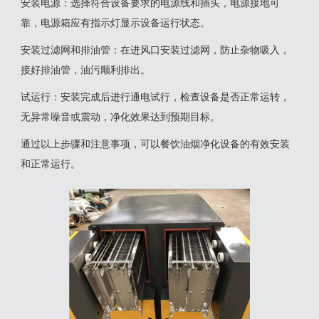
‌安装电源‌：选择符合设备要求的电源线和插头，电源接地可
靠，电源箱应有指示灯显示设备运行状态‌。
‌安装过滤网和排油管‌：在进风口安装过滤网，防止杂物吸入，
接好排油管，油污顺利排出‌。
‌试运行‌：安装完成后进行通电试行，检查设备是否正常运转，
无异常噪音或震动，净化效果达到预期目标‌。
通过以上步骤和注意事项，可以餐饮油烟净化设备的有效安装
和正常运行。