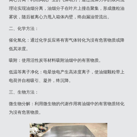
理论实现油烟分离，油烟分子在叶片上撞击聚集，形成微粒油
雾状，随后被离心力甩入箱体内壁，终由漏油管流出‌。
‌二、化学方法‌：
‌催化氧化‌：通过化学反应将有害气体转化为没有危害物质或降
低其浓度。
‌吸附‌：使用活性炭等材料吸附油烟中的有害物质。
‌低温等离子净化‌：电晕放电产生高浓度离子，使油烟颗粒带上
电荷并自相吸引、凝并，终沉降‌。
三‌、生物方法‌：
‌微生物分解‌：利用微生物的代谢作用将油烟中的有害物质转化
为没有危害物质‌。