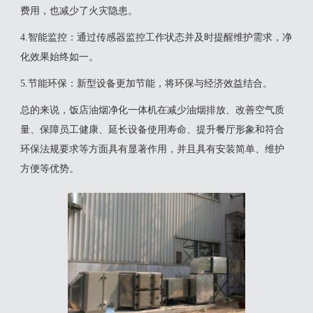
费用，也减少了火灾隐患‌。
‌4.智能监控‌：通过传感器监控工作状态并及时提醒维护需求，净
化效果始终如一‌。
‌5.节能环保‌：新型设备更加节能，将环保与经济效益结合‌。
总的来说，饭店油烟净化一体机在减少油烟排放、改善空气质
量、保障员工健康、延长设备使用寿命、提升餐厅形象和符合
环保法规要求等方面具有显著作用，并且具有安装简单、维护
方便等优势。