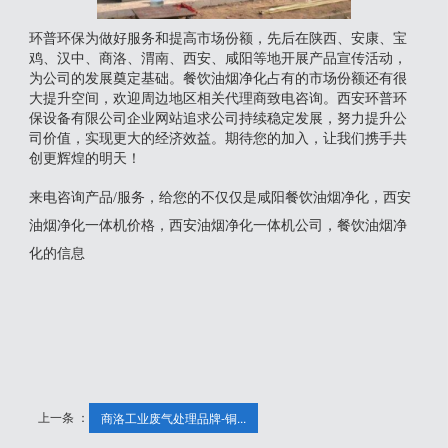
环普环保为做好服务和提高市场份额，先后在陕西、安康、宝
鸡、汉中、商洛、渭南、西安、咸阳等地开展产品宣传活动，
为公司的发展奠定基础。餐饮油烟净化占有的市场份额还有很
大提升空间，欢迎周边地区相关代理商致电咨询。西安环普环
保设备有限公司企业网站追求公司持续稳定发展，努力提升公
司价值，实现更大的经济效益。期待您的加入，让我们携手共
创更辉煌的明天！
来电咨询产品/服务，给您的不仅仅是咸阳餐饮油烟净化，西安
油烟净化一体机价格，西安油烟净化一体机公司，餐饮油烟净
化的信息
上一条 ：
商洛工业废气处理品牌-铜...