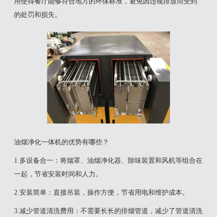
用使得餐厅能够符合地方的环保标准，避免因违规排放而受到
的处罚和损失‌。
油烟净化一体机的优势有哪些？
‌1.多设备合一‌：将烟罩、油烟净化器、除味装置和风机等组合在
一起，节省安装时间和人力‌。
‌2.安装简单‌：直接吊装，操作方便，节省用电和维护成本‌。
‌3.减少管道清洗费用‌：不需要长长的排烟管道，减少了管道清洗