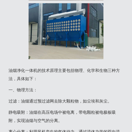
‌油烟净化一体机‌的技术原理主要包括物理、化学和生物三种方
法，具体如下：
一‌、物理方法‌：
‌过滤‌：油烟通过预过滤网去除大颗粒物，如尘埃和灰尘。
‌静电吸附‌：油烟在高压电场中被电离，带电颗粒被电极板吸
附，实现油烟与空气的分离‌。
‌离心分离‌：利用风机产生的气体动力，通过流体力学的双向流