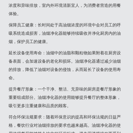
浓度和异味排放，室内外环境清新宜人，为消费者营造的用餐
体验‌。
‌保障员工健康‌：长时间处于高油烟浓度的环境中会对员工的呼
吸系统造成损害，油烟净化器能够持续吸收并净化厨房内的油
烟，保护员工的健康‌。
‌延长设备使用寿命‌：油烟中的油脂和颗粒物如果附着在厨房设
备表面，会加速设备的老化和损坏。油烟净化器通过减少油烟
的排放，降低了油烟对设备的侵蚀，从而延长了设备的使用寿
命‌。
‌提升餐厅形象‌：一个干净、整洁、无异味的厨房是餐厅形象的
重要组成部分。油烟净化器的使用能够提升餐厅的整体形象，
吸引更多注重健康和品质的顾客‌。
‌符合环保法规要求‌：随着环保意识的提高和环保法规的日益严
格，餐饮行业对油烟排放的要求也越来越高。油烟净化器的使