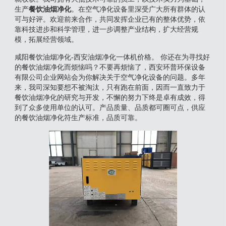
生产
餐饮油烟净化
。在空气净化设备里深受广大所有群体的认
可与好评。欢迎前来合作，共同发挥企业已有的整体优势，依
靠科技进步和科学管理，进一步调整产业结构，扩大经营规
模，拓展经营领域。
咸阳餐饮油烟净化-西安油烟净化一体机价格。 你还在为寻找好
的餐饮油烟净化而烦恼吗？不要再烦恼了，西安环普环保设备
有限公司企业网站会为你解决关于空气净化设备的问题。多年
来，我司深知要想不被淘汰，只有跑在前面，因而一直致力于
餐饮油烟净化的研究与开发，不懈的努力下终是卓有成效，得
到了众多使用单位的认可。产品质量、品质都可圈可点，供应
的餐饮油烟净化符生产标准，品质可靠。