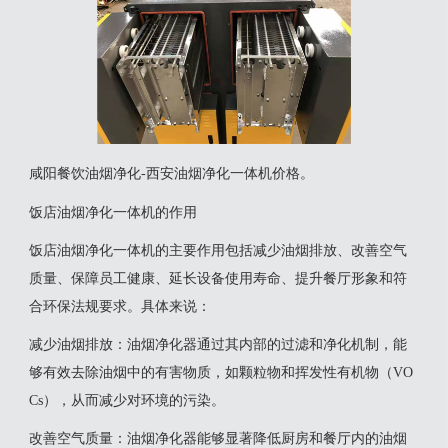
咸阳餐饮油烟净化-西安油烟净化一体机价格。
饭店油烟净化一体机的作用
‌饭店油烟净化一体机的主要作用包括减少油烟排放、改善空气
质量、保障员工健康、延长设备使用寿命、提升餐厅形象和符
合环保法规要求‌。具体来说：
‌减少油烟排放‌：油烟净化器通过其内部的过滤和净化机制，能
够有效去除油烟中的有害物质，如颗粒物和挥发性有机物（VO
Cs），从而减少对环境的污染‌。
‌改善空气质量‌：油烟净化器能够显著降低厨房和餐厅内的油烟