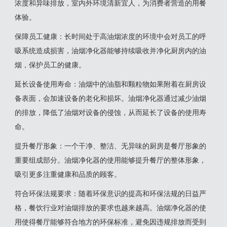
浓度和异味排放，室内外环境清新宜人，为消费者营造的用餐
体验‌。
‌保障员工健康‌：长时间处于高油烟浓度的环境中会对员工的呼
吸系统造成损害，油烟净化器能够持续吸收并净化厨房内的油
烟，保护员工的健康‌。
‌延长设备使用寿命‌：油烟中的油脂和颗粒物如果附着在厨房设
备表面，会加速设备的老化和损坏。油烟净化器通过减少油烟
的排放，降低了油烟对设备的侵蚀，从而延长了设备的使用寿
命‌。
‌提升餐厅形象‌：一个干净、整洁、无异味的厨房是餐厅形象的
重要组成部分。油烟净化器的使用能够提升餐厅的整体形象，
吸引更多注重健康和品质的顾客‌。
‌符合环保法规要求‌：随着环保意识的提高和环保法规的日益严
格，餐饮行业对油烟排放的要求也越来越高。油烟净化器的使
用使得餐厅能够符合地方的环保标准，避免因违规排放而受到