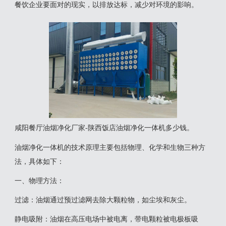
餐饮企业要面对的现实，以排放达标，减少对环境的影响。
咸阳餐厅油烟净化厂家-陕西饭店油烟净化一体机多少钱。
‌油烟净化一体机‌的技术原理主要包括物理、化学和生物三种方
法，具体如下：
一‌、物理方法‌：
‌过滤‌：油烟通过预过滤网去除大颗粒物，如尘埃和灰尘。
‌静电吸附‌：油烟在高压电场中被电离，带电颗粒被电极板吸