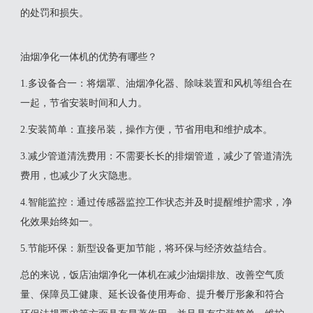
的处罚和损失‌。
油烟净化一体机的优势有哪些？
‌1.多设备合一‌：将烟罩、油烟净化器、除味装置和风机等组合在
一起，节省安装时间和人力‌。
‌2.安装简单‌：直接吊装，操作方便，节省用电和维护成本‌。
‌3.减少管道清洗费用‌：不需要长长的排烟管道，减少了管道清洗
费用，也减少了火灾隐患‌。
‌4.智能监控‌：通过传感器监控工作状态并及时提醒维护需求，净
化效果始终如一‌。
‌5.节能环保‌：新型设备更加节能，将环保与经济效益结合‌。
总的来说，饭店油烟净化一体机在减少油烟排放、改善空气质
量、保障员工健康、延长设备使用寿命、提升餐厅形象和符合