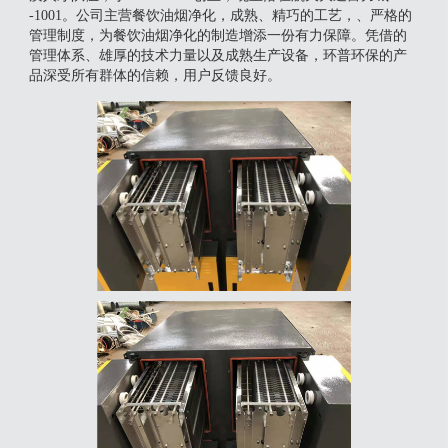
-1001。公司主营餐饮油烟净化，成熟、精巧的工艺，、严格的
管理制度，为餐饮油烟净化的制造增添一份有力保障。凭借的
管理体系、雄厚的技术力量以及成熟生产设备，环普环保的产
品深受所有群体的信赖，用户反馈良好。