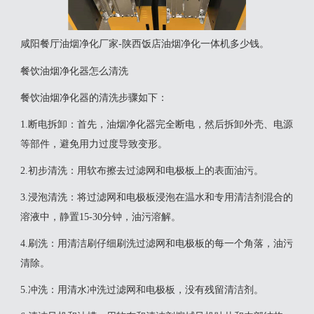
咸阳餐厅油烟净化厂家-陕西饭店油烟净化一体机多少钱。
餐饮油烟净化器怎么清洗
‌餐饮油烟净化器的清洗步骤如下‌：‌
1‌.断电拆卸‌：首先，油烟净化器完全断电，然后拆卸外壳、电源
等部件，避免用力过度导致变形。
‌2.初步清洗‌：用软布擦去过滤网和电极板上的表面油污。
‌3.浸泡清洗‌：将过滤网和电极板浸泡在温水和专用清洁剂混合的
溶液中，静置15-30分钟，油污溶解。
‌4.刷洗‌：用清洁刷仔细刷洗过滤网和电极板的每一个角落，油污
清除。
‌5.冲洗‌：用清水冲洗过滤网和电极板，没有残留清洁剂。