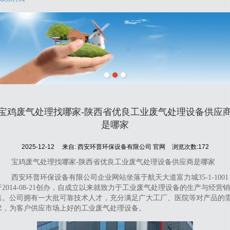
宝鸡废气处理找哪家-陕西省优良工业废气处理设备供应
是哪家
2025-12-12
来自:
西安环普环保设备有限公司 官网
浏览次数:172
宝鸡废气处理找哪家-陕西省优良工业废气处理设备供应商是哪家
西安环普环保设备有限公司企业网站坐落于航天大道富力城35-1-1001
于2014-08-21创办，自成立以来就致力于工业废气处理设备的生产与经营销
售。公司拥有一大批可靠技术人才，充分满足广大工厂、医院等对产品的
求，为客户供应市场上好的工业废气处理设备。