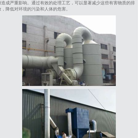
康造成严重影响。通过有效的处理工艺，可以显著减少这些有害物质的排
放，降低对环境的污染和人体的危害。