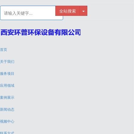
全站搜索
首页
关于我们
服务项目
应用领域
案例展示
新闻动态
视频中心
联系方式