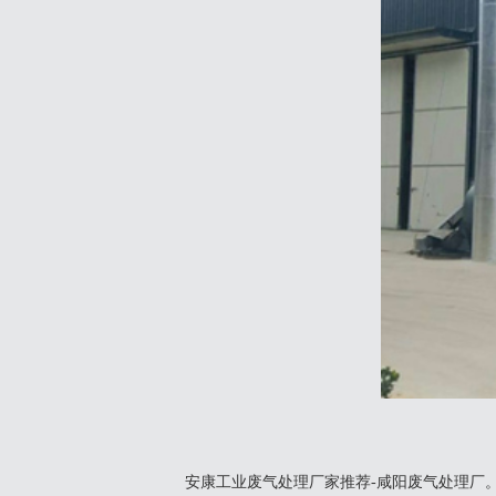
安康工业废气处理厂家推荐-咸阳废气处理厂