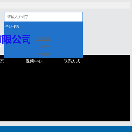
全站搜索
全站搜索
产品搜索
文章搜索
动态
视频中心
联系方式