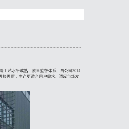
工艺水平成熟，质量监督体系。自公司2014
会再接再厉，生产更适合用户需求、适应市场发