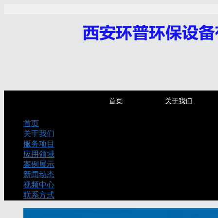
首页
关于我们
首页
关于我们
服务项目
应用领域
案例展示
新闻动态
视频中心
联系方式