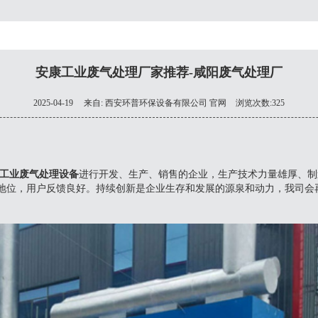
安康工业废气处理厂家推荐-咸阳废气处理厂
2025-04-19
来自:
西安环普环保设备有限公司 官网
浏览次数:325
工业废气处理设备
进行开发、生产、销售的企业，生产技术力量雄厚、制造
据主要地位，用户反馈良好。持续创新是企业生存和发展的源泉和动力，我司