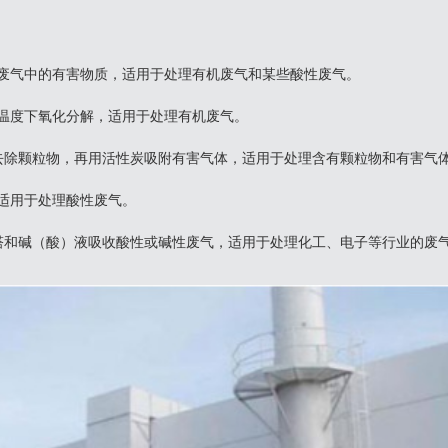
吸附废气中的有害物质，适用于处理有机废气和某些酸性废气。
较低温度下氧化分解，适用于处理有机废气。
尘器去除颗粒物，再用活性炭吸附有害气体，适用于处理含有颗粒物和有害气
，适用于处理酸性废气。
填料塔和碱（酸）液吸收酸性或碱性废气，适用于处理化工、电子等行业的废