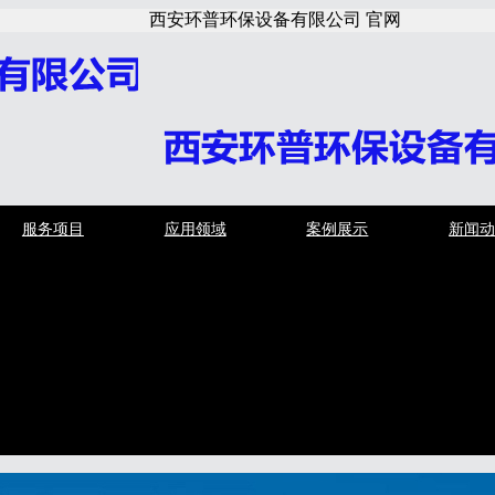
西安环普环保设备有限公司 官网
服务项目
应用领域
案例展示
新闻