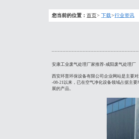
您当前的位置：
首页
>
下载
>
行业资讯
安康工业废气处理厂家推荐-咸阳废气处理厂
西安环普环保设备有限公司企业网站是主要对
-08-21以来，已在空气净化设备领域占
展的产品。