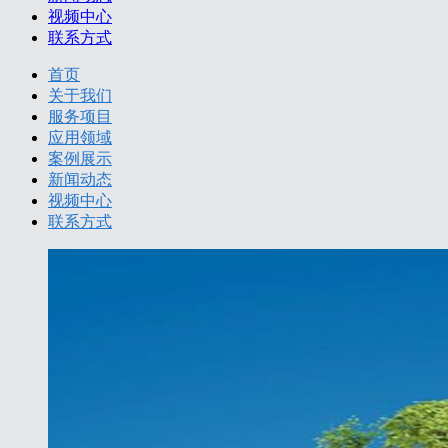
视频中心
联系方式
首页
关于我们
服务项目
应用领域
案例展示
新闻动态
视频中心
联系方式