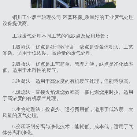
铜川工业废气治理公司-环普环保_质量好的工业废气处理
设备提供商。
工业废气处理不同工艺的优缺点及应用场景‌：
‌1.吸附法‌：优点是处理效率高，缺点是设备体积大、工艺
复杂。适用于低浓度、高通量的废气处理。
‌2.吸收法‌：优点是工艺简单、管理方便，缺点是净化效率
低。适用于水溶性的废气。
3.‌冷凝法‌：适用于高浓度的有机废气处理，但能耗较高。
4.‌燃烧法‌：直接火焰燃烧效率高，催化燃烧用时少。适用
于高浓度的有机废气处理。
‌5.生物处理法‌：投资少、运行费用低，适用于低浓度、大
风量的废气处理。
‌6.变压吸附分离与净化技术‌：能耗低、成本低，适用于气
体分离和净化。