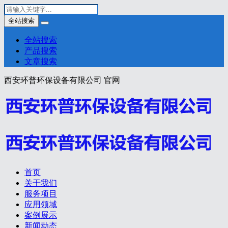
全站搜索
全站搜索
产品搜索
文章搜索
西安环普环保设备有限公司 官网
首页
关于我们
服务项目
应用领域
案例展示
新闻动态