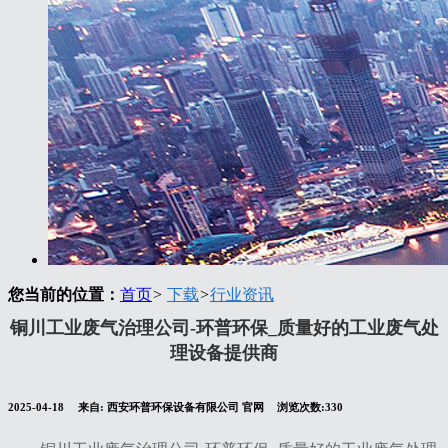
您当前的位置：
首页
>
下载
>
行业资讯
铜川工业废气治理公司-环普环保_质量好的工业废气处
理设备提供商
2025-04-18
来自:
西安环普环保设备有限公司 官网
浏览次数:330