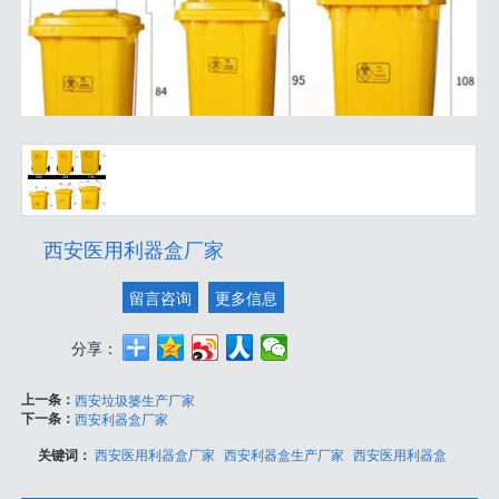
西安医用利器盒厂家
留言咨询
更多信息
分享：
上一条：
西安垃圾篓生产厂家
下一条：
西安利器盒厂家
关键词：
西安医用利器盒厂家
西安利器盒生产厂家
西安医用利器盒