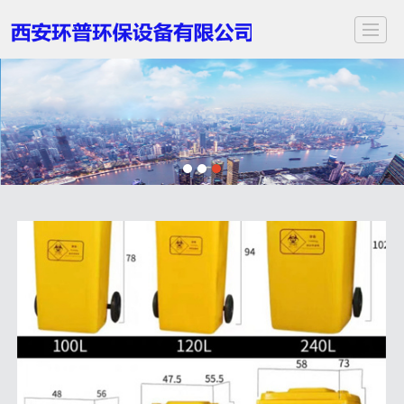
首页
关于我们
服务项目
应用领域
案例展示
新闻动态
视频中心
联