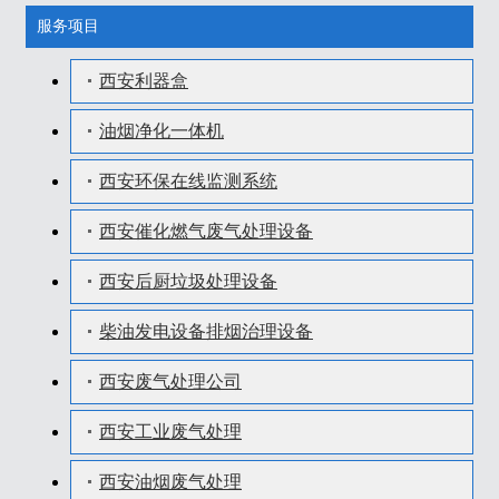
服务项目
西安利器盒
油烟净化一体机
西安环保在线监测系统
西安催化燃气废气处理设备
西安后厨垃圾处理设备
柴油发电设备排烟治理设备
西安废气处理公司
西安工业废气处理
西安油烟废气处理