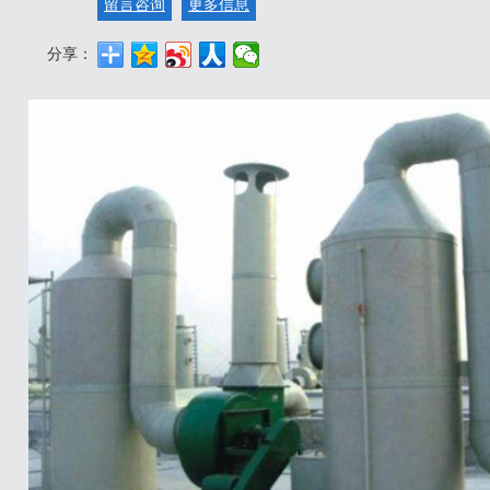
留言咨询
更多信息
分享：