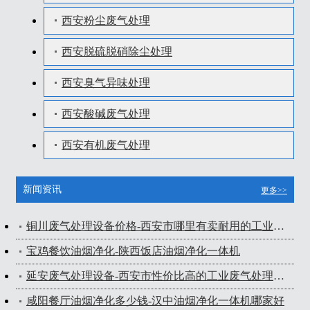
西安粉尘废气处理
西安脱硫脱硝除尘处理
西安臭气异味处理
西安酸碱废气处理
西安有机废气处理
新闻资讯
更多>>
铜川废气处理设备价格-西安市哪里有卖耐用的工业废气处理设备
宝鸡餐饮油烟净化-陕西饭店油烟净化一体机
延安废气处理设备-西安市性价比高的工业废气处理设备出售
咸阳餐厅油烟净化多少钱-汉中油烟净化一体机哪家好