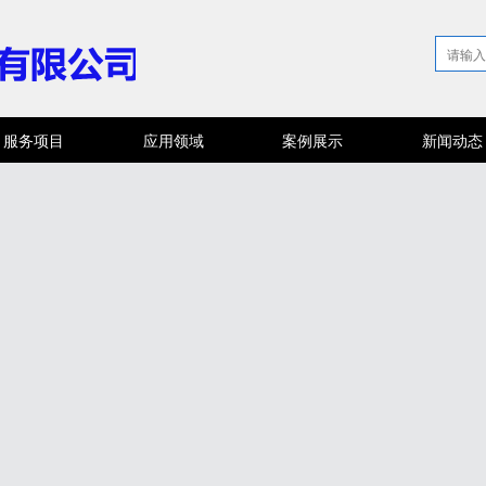
服务项目
应用领域
案例展示
新闻动态