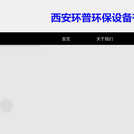
首页
关于我们