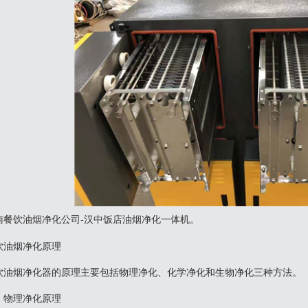
南餐饮油烟净化公司-汉中饭店油烟净化一体机。
饮油烟净化原理
餐饮油烟净化器的原理主要包括物理净化、化学净化和生物净化三种方法。‌
、物理净化原理