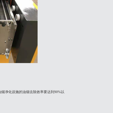
饮业油烟净化设施的油烟去除效率要达到90%以