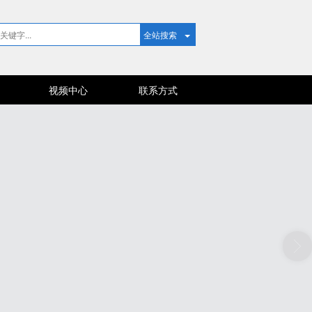
全站搜索
视频中心
联系方式