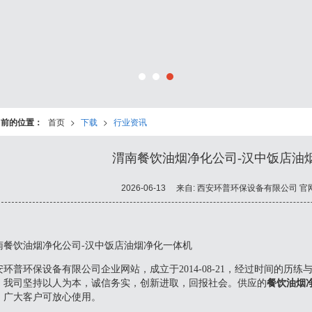
当前的位置：
首页
>
下载
>
行业资讯
渭南餐饮油烟净化公司-汉中饭店油
2026-06-13
来自:
西安环普环保设备有限公司 官
南餐饮油烟净化公司-汉中饭店油烟净化一体机
安环普环保设备有限公司企业网站，成立于2014-08-21，经过时间的历
。我司坚持以人为本，诚信务实，创新进取，回报社会。供应的
餐饮油烟
，广大客户可放心使用。