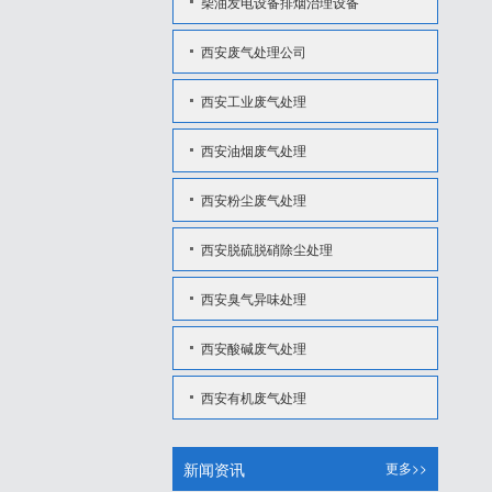
柴油发电设备排烟治理设备
西安废气处理公司
西安工业废气处理
西安油烟废气处理
西安粉尘废气处理
西安脱硫脱硝除尘处理
西安臭气异味处理
西安酸碱废气处理
西安有机废气处理
新闻资讯
更多>>