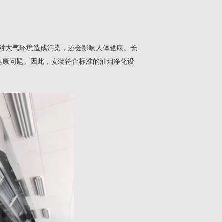
仅对大气环境造成污染，还会影响人体健康。长
健康问题。因此，安装符合标准的油烟净化设