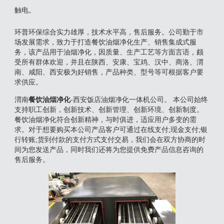
触电。
环普环保综合实力雄厚，技术水平高，售后服务。公司勤于市
场发展需求，致力于打造餐饮油烟净化生产、销售集成式服
务，该产品用于油烟净化，因质量、生产工艺等方面言语，颇
受所有群体欢迎，并且在陕西、安康、宝鸡、汉中、商洛、渭
南、咸阳、西安极为好销售，产品种类、型号等可根据客户要
求供应。
渭南
餐饮油烟净化
-西安饭店油烟净化一体机公司。 本公司始终
支持职工创新，创新技术、创新管理、创新环境、创新制度。
餐饮油烟净化符合创新精神，与时俱进，适应用户多变的需
求。对于想要购买本公司产品客户可通过在线支付;现金支付;银
行转账;货到付款的支付方式支付交易，我们会在双方协商的时
间为您发送产品，同时我们还将为您提供免费产品信息咨询的
售后服务。