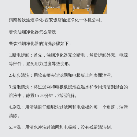
渭南餐饮油烟净化-西安饭店油烟净化一体机公司。
餐饮油烟净化器怎么清洗
‌餐饮油烟净化器的清洗步骤如下‌：‌
1‌.断电拆卸‌：首先，油烟净化器完全断电，然后拆卸外壳、电源
等部件，避免用力过度导致变形。
‌2.初步清洗‌：用软布擦去过滤网和电极板上的表面油污。
‌3.浸泡清洗‌：将过滤网和电极板浸泡在温水和专用清洁剂混合的
溶液中，静置15-30分钟，油污溶解。
‌4.刷洗‌：用清洁刷仔细刷洗过滤网和电极板的每一个角落，油污
清除。
‌5.冲洗‌：用清水冲洗过滤网和电极板，没有残留清洁剂。