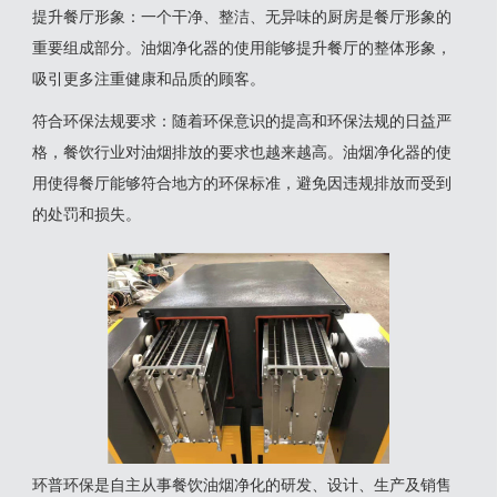
‌提升餐厅形象‌：一个干净、整洁、无异味的厨房是餐厅形象的
重要组成部分。油烟净化器的使用能够提升餐厅的整体形象，
吸引更多注重健康和品质的顾客‌。
‌符合环保法规要求‌：随着环保意识的提高和环保法规的日益严
格，餐饮行业对油烟排放的要求也越来越高。油烟净化器的使
用使得餐厅能够符合地方的环保标准，避免因违规排放而受到
的处罚和损失‌。
环普环保是自主从事餐饮油烟净化的研发、设计、生产及销售