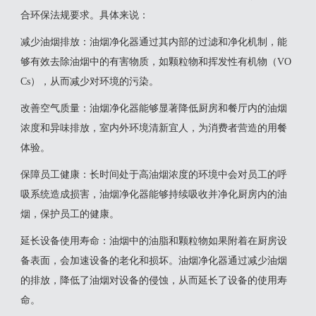
合环保法规要求‌。具体来说：
‌减少油烟排放‌：油烟净化器通过其内部的过滤和净化机制，能
够有效去除油烟中的有害物质，如颗粒物和挥发性有机物（VO
Cs），从而减少对环境的污染‌。
‌改善空气质量‌：油烟净化器能够显著降低厨房和餐厅内的油烟
浓度和异味排放，室内外环境清新宜人，为消费者营造的用餐
体验‌。
‌保障员工健康‌：长时间处于高油烟浓度的环境中会对员工的呼
吸系统造成损害，油烟净化器能够持续吸收并净化厨房内的油
烟，保护员工的健康‌。
‌延长设备使用寿命‌：油烟中的油脂和颗粒物如果附着在厨房设
备表面，会加速设备的老化和损坏。油烟净化器通过减少油烟
的排放，降低了油烟对设备的侵蚀，从而延长了设备的使用寿
命‌。