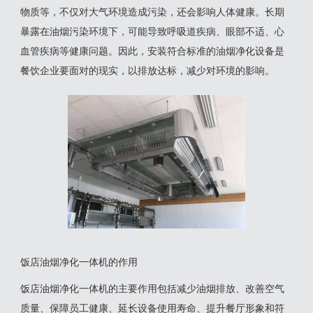
物质等，不仅对大气环境造成污染，还会影响人体健康。长期
暴露在油烟污染环境下，可能导致呼吸道疾病、眼部不适、心
血管疾病等健康问题。因此，安装符合标准的油烟净化设备是
餐饮企业要面对的现实，以排放达标，减少对环境的影响。
饭店油烟净化一体机的作用
‌饭店油烟净化一体机的主要作用包括减少油烟排放、改善空气
质量、保障员工健康、延长设备使用寿命、提升餐厅形象和符