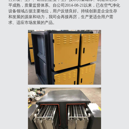
平成熟，质量监督体系。自公司2014-08-21以来，已在空气净化
设备领域占据主要地位，用户反馈良好。持续创新是企业生存
和发展的源泉和动力，我司会再接再厉，生产更适合用户需
求、适应市场发展的产品。