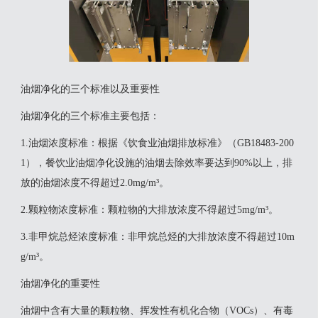
油烟净化的三个标准以及重要性
‌油烟净化的三个标准‌主要包括：‌
‌1.油烟浓度标准‌：根据《饮食业油烟排放标准》（GB18483-200
1），餐饮业油烟净化设施的油烟去除效率要达到90%以上，排
放的油烟浓度不得超过2.0mg/m³。
2‌.颗粒物浓度标准‌：颗粒物的大排放浓度不得超过5mg/m³。
‌3.非甲烷总烃浓度标准‌：非甲烷总烃的大排放浓度不得超过10m
g/m³。
油烟净化的重要性
油烟中含有大量的颗粒物、挥发性有机化合物（VOCs）、有毒