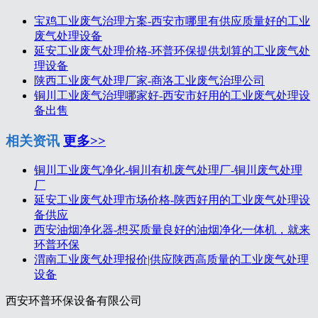
宝鸡工业废气治理方案-西安市哪里有供应质量好的工业
废气处理设备
延安工业废气处理价格-环普环保提供划算的工业废气处
理设备
陕西工业废气处理厂家-商洛工业废气治理公司
铜川工业废气治理哪家好-西安市好用的工业废气处理设
备出售
相关资讯
更多>>
铜川工业废气净化-铜川有机废气处理厂-铜川废气处理
厂
延安工业废气处理市场价格-陕西好用的工业废气处理设
备供应
西安油烟净化器-想买质量良好的油烟净化一体机，就来
环普环保
渭南工业废气处理报价|供应陕西高质量的工业废气处理
设备
西安环普环保设备有限公司