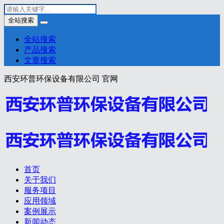
全站搜索
全站搜索
产品搜索
文章搜索
西安环普环保设备有限公司 官网
首页
关于我们
服务项目
应用领域
案例展示
新闻动态