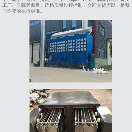
工厂、医院等瞩目。严格质量过程控制，合同交货周期，是我
司不变的执行标准。