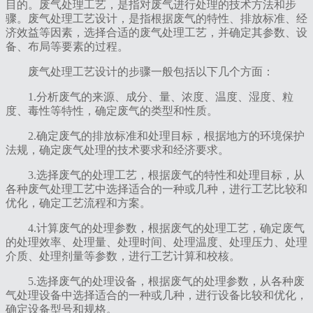
目的。废气处理工艺，是指对废气进行处理的技术方法和步
骤。废气处理工艺设计，是指根据废气的特性、排放标准、经
济效益等因素，选择合适的废气处理工艺，并确定其参数、设
备、布局等要素的过程。
废气处理工艺设计的步骤一般包括以下几个方面：
1.分析废气的来源、成分、量、浓度、温度、湿度、粒
度、毒性等特性，确定废气的类型和性质。
2.确定废气的排放标准和处理目标，根据地方的环境保护
法规，确定废气处理的技术要求和经济要求。
3.选择废气的处理工艺，根据废气的特性和处理目标，从
各种废气处理工艺中选择适合的一种或几种，进行工艺比较和
优化，确定工艺流程和方案。
4.计算废气的处理参数，根据废气的处理工艺，确定废气
的处理效率、处理量、处理时间、处理温度、处理压力、处理
介质、处理剂量等参数，进行工艺计算和校核。
5.选择废气的处理设备，根据废气的处理参数，从各种废
气处理设备中选择适合的一种或几种，进行设备比较和优化，
确定设备型号和规格。