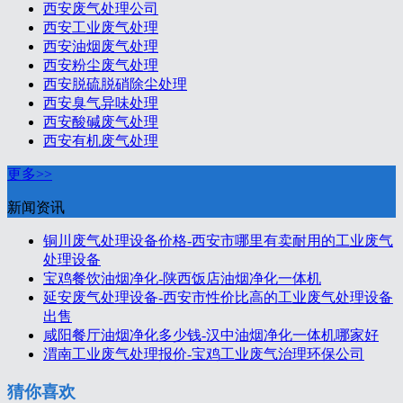
西安废气处理公司
西安工业废气处理
西安油烟废气处理
西安粉尘废气处理
西安脱硫脱硝除尘处理
西安臭气异味处理
西安酸碱废气处理
西安有机废气处理
更多>>
新闻资讯
铜川废气处理设备价格-西安市哪里有卖耐用的工业废气
处理设备
宝鸡餐饮油烟净化-陕西饭店油烟净化一体机
延安废气处理设备-西安市性价比高的工业废气处理设备
出售
咸阳餐厅油烟净化多少钱-汉中油烟净化一体机哪家好
渭南工业废气处理报价-宝鸡工业废气治理环保公司
猜你喜欢