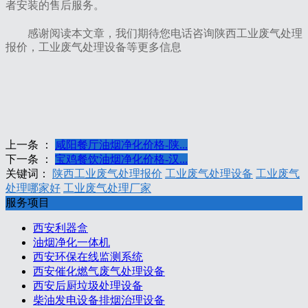
者安装的售后服务。
感谢阅读本文章，我们期待您电话咨询陕西工业废气处理
报价，工业废气处理设备等更多信息
上一条 ：
咸阳餐厅油烟净化价格-陕...
下一条 ：
宝鸡餐饮油烟净化价格-汉...
关键词：
陕西工业废气处理报价
工业废气处理设备
工业废气
处理哪家好
工业废气处理厂家
服务项目
西安利器盒
油烟净化一体机
西安环保在线监测系统
西安催化燃气废气处理设备
西安后厨垃圾处理设备
柴油发电设备排烟治理设备