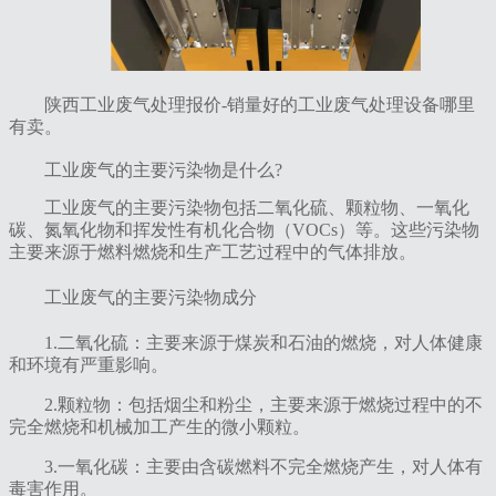
陕西工业废气处理报价-销量好的工业废气处理设备哪里
有卖。
工业废气的主要污染物是什么?
‌工业废气的主要污染物包括二氧化硫、颗粒物、一氧化
碳、氮氧化物和挥发性有机化合物（VOCs）等‌‌。这些污染物
主要来源于燃料燃烧和生产工艺过程中的气体排放。
工业废气的主要污染物成分
1‌.二氧化硫‌：主要来源于煤炭和石油的燃烧，对人体健康
和环境有严重影响。
2‌.颗粒物‌：包括烟尘和粉尘，主要来源于燃烧过程中的不
完全燃烧和机械加工产生的微小颗粒。
3‌.一氧化碳‌：主要由含碳燃料不完全燃烧产生，对人体有
毒害作用。