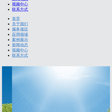
视频中心
联系方式
首页
关于我们
服务项目
应用领域
案例展示
新闻动态
视频中心
联系方式