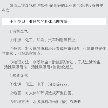
陕西工业废气处理报价-销量好的工业废气处理设备哪里
有卖。
不同类型工业废气的具体治理方法
1‌.有机废气‌：
⑴来源：化工、印刷、汽车制造等行业。
⑵危害：对人体健康和环境造成严重影响，可能形成光化
学烟雾，引起温室效应。
⑶治理方法：水膜除尘+活性碳吸附法，干式过滤除尘
+活性碳吸附法，活性碳吸附+催化燃烧法。
2‌.酸雾废气‌：
⑴来源：化工、电子、冶金等行业。
⑵危害：对人体和环境造成严重伤害。
⑶治理方法：水膜填料塔+碱（酸）液吸收。