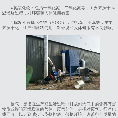
4‌.氮氧化物‌：包括一氧化氮、二氧化氮等，主要来源于高
温燃烧过程，对环境和人体健康有害。
‌5.挥发性有机化合物（VOCs）‌：包括苯、甲苯等，主要
来源于化工生产和涂料使用，对环境和人体健康有不良影响。
废气，是指在生产或生活过程中排放到大气中的含有有害
物质或影响环境质量的气体。废气处理，是指对废气进行净化
或回收，以达到减少污染物排放、保护环境、改善空气质量的