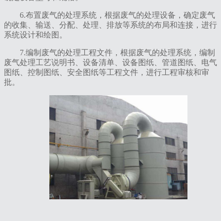
6.布置废气的处理系统，根据废气的处理设备，确定废气
的收集、输送、分配、处理、排放等系统的布局和连接，进行
系统设计和绘图。
7.编制废气的处理工程文件，根据废气的处理系统，编制
废气处理工艺说明书、设备清单、设备图纸、管道图纸、电气
图纸、控制图纸、安全图纸等工程文件，进行工程审核和审
批。