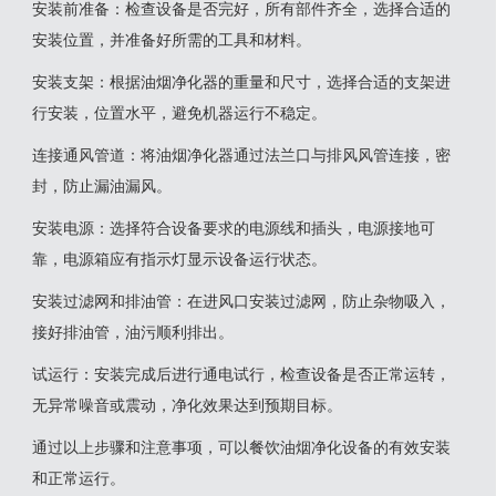
‌安装前准备‌：检查设备是否完好，所有部件齐全，选择合适的
安装位置，并准备好所需的工具和材料‌。
‌安装支架‌：根据油烟净化器的重量和尺寸，选择合适的支架进
行安装，位置水平，避免机器运行不稳定‌。
‌连接通风管道‌：将油烟净化器通过法兰口与排风风管连接，密
封，防止漏油漏风‌。
‌安装电源‌：选择符合设备要求的电源线和插头，电源接地可
靠，电源箱应有指示灯显示设备运行状态‌。
‌安装过滤网和排油管‌：在进风口安装过滤网，防止杂物吸入，
接好排油管，油污顺利排出‌。
‌试运行‌：安装完成后进行通电试行，检查设备是否正常运转，
无异常噪音或震动，净化效果达到预期目标‌。
通过以上步骤和注意事项，可以餐饮油烟净化设备的有效安装
和正常运行。