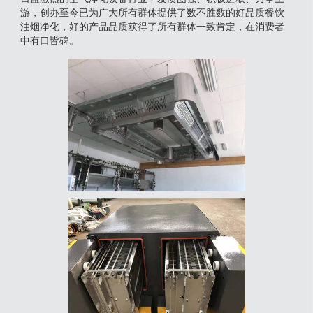
游，创办至今已为广大所有群体提供了数不胜数的好品质餐饮
油烟净化，好的产品品质获得了所有群体一致肯定，在消费者
中有口皆碑。