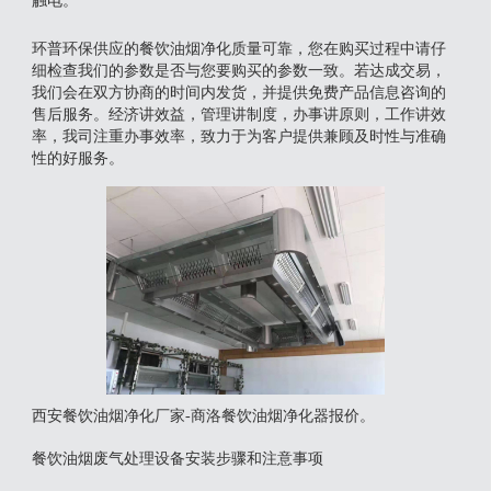
触电。
环普环保供应的餐饮油烟净化质量可靠，您在购买过程中请仔
细检查我们的参数是否与您要购买的参数一致。若达成交易，
我们会在双方协商的时间内发货，并提供免费产品信息咨询的
售后服务。经济讲效益，管理讲制度，办事讲原则，工作讲效
率，我司注重办事效率，致力于为客户提供兼顾及时性与准确
性的好服务。
西安餐饮油烟净化厂家-商洛餐饮油烟净化器报价。
餐饮油烟废气处理设备安装步骤和注意事项