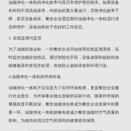
油烟净化一体机的净化效率与其日常维护密切相关。如果设备
长时间不清洗或保养，内部会积累大量油污，导致净化效率下
降，甚至设备损坏。餐饮企业需定期对油烟净化一体机进行清
洗和维护，设备始终处于良好的工作状态。
3. 在线监测与监管
为了油烟排放达标，一些餐饮企业开始使用在线监测系统，实
时监控油烟排放情况。通过智能化手段，设备故障和超标排放
能够被及时发现并处理，有效防止超标排放和环境污染。
4.油烟净化一体机的环保价值
油烟净化一体机不仅仅是为了应对环保检查，更是餐饮企业履
行社会责任、为环保事业做出贡献的实际行动。随着对环保的
重视程度不断加深，餐饮油烟净化将成为餐饮企业发展中的重
要一环。油烟净化一体机能够有效减少餐饮油烟对空气质量的
影响，为城市的清洁空气和居民的健康提供保障。