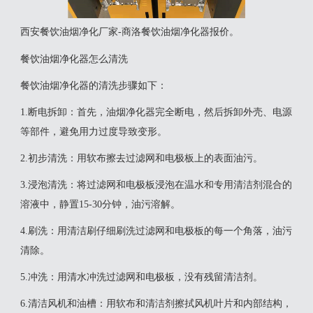
西安餐饮油烟净化厂家-商洛餐饮油烟净化器报价。
餐饮油烟净化器怎么清洗
‌餐饮油烟净化器的清洗步骤如下‌：‌
1‌.断电拆卸‌：首先，油烟净化器完全断电，然后拆卸外壳、电源
等部件，避免用力过度导致变形。
‌2.初步清洗‌：用软布擦去过滤网和电极板上的表面油污。
‌3.浸泡清洗‌：将过滤网和电极板浸泡在温水和专用清洁剂混合的
溶液中，静置15-30分钟，油污溶解。
‌4.刷洗‌：用清洁刷仔细刷洗过滤网和电极板的每一个角落，油污
清除。
‌5.冲洗‌：用清水冲洗过滤网和电极板，没有残留清洁剂。
‌6.清洁风机和油槽‌：用软布和清洁剂擦拭风机叶片和内部结构，