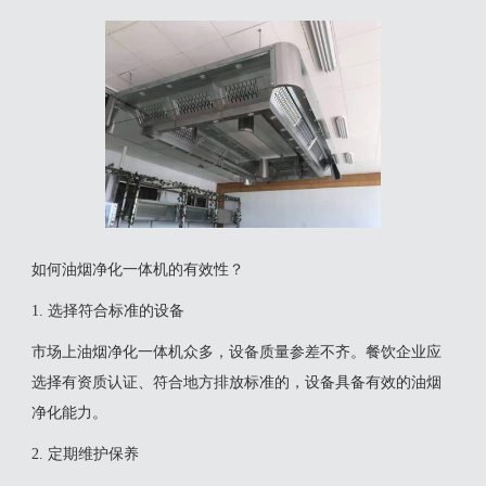
如何油烟净化一体机的有效性？
1. 选择符合标准的设备
市场上油烟净化一体机众多，设备质量参差不齐。餐饮企业应
选择有资质认证、符合地方排放标准的，设备具备有效的油烟
净化能力。
2. 定期维护保养