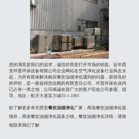
您的满意是我们的追求，诚信经营是打开市场的钥匙。近年西
安环普环保设备有限公司企业网站在空气净化设备行业风生水
起，为所有群体解决购买餐饮油烟净化遇到的问题，获得良好
的评价，是一家值得您信赖的有限责任公司。环普环保在业内
已占有一席之地，公司竭诚欢迎广大的客户莅临公司参观、指
导。地址：航天大道富力城35-1-1001
欲了解更多有关西安
餐饮油烟净化
厂家，商洛餐饮油烟净化器
报价，商洛餐饮油烟净化器多少钱，餐饮油烟净化详情，请致
电联系我们了解