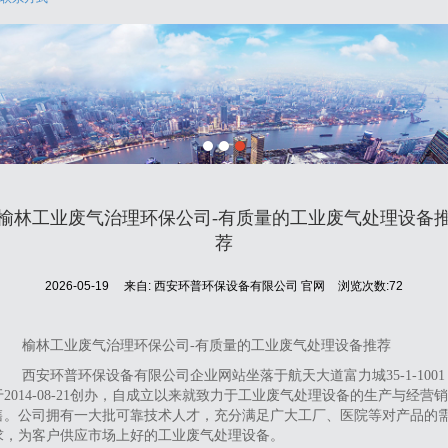
榆林工业废气治理环保公司-有质量的工业废气处理设备
荐
2026-05-19
来自:
西安环普环保设备有限公司 官网
浏览次数:72
榆林工业废气治理环保公司-有质量的工业废气处理设备推荐
西安环普环保设备有限公司企业网站坐落于航天大道富力城35-1-1001
于2014-08-21创办，自成立以来就致力于工业废气处理设备的生产与经营销
售。公司拥有一大批可靠技术人才，充分满足广大工厂、医院等对产品的
求，为客户供应市场上好的工业废气处理设备。