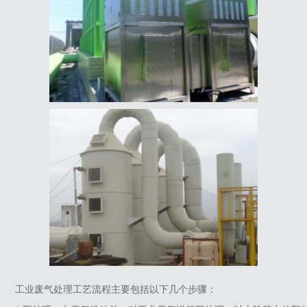
工业废气处理工艺流程主要包括以下几个步骤‌：‌