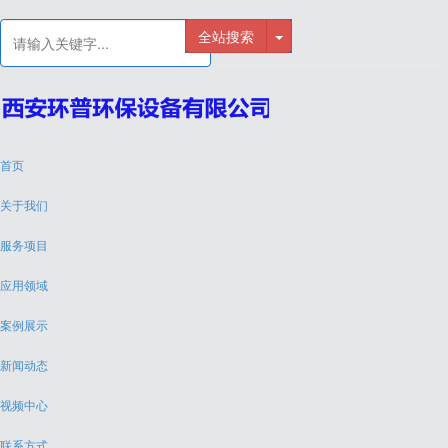
全站搜索
首页
关于我们
服务项目
应用领域
案例展示
新闻动态
视频中心
联系方式