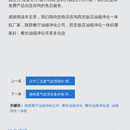
免费产品信息咨询的售后服务。
感谢阅读本文章，我们期待您电话咨询西安饭店油烟净化一体
机厂家，陕西餐厅油烟净化公司，西安饭店油烟净化一体机哪
家好，餐饮油烟净化等更多信息
上一条 ：
汉中工业废气处理报价-西...
下一条 ：
榆林废气处理设备价格-环...
关键词：
陕西餐厅油烟净化公司
餐饮油烟净化
餐饮油烟净化器
油烟
净化一体机