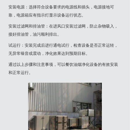
‌安装电源‌：选择符合设备要求的电源线和插头，电源接地可
靠，电源箱应有指示灯显示设备运行状态‌。
‌安装过滤网和排油管‌：在进风口安装过滤网，防止杂物吸入，
接好排油管，油污顺利排出‌。
‌试运行‌：安装完成后进行通电试行，检查设备是否正常运转，
无异常噪音或震动，净化效果达到预期目标‌。
通过以上步骤和注意事项，可以餐饮油烟净化设备的有效安装
和正常运行。