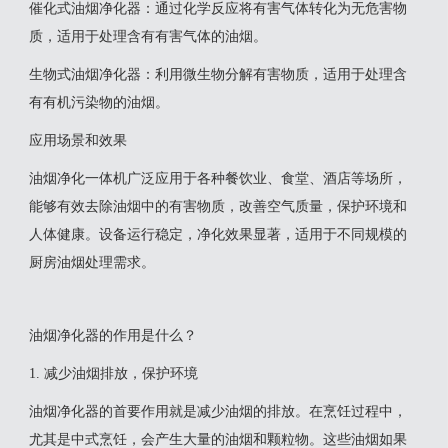
‌催化式油烟净化器‌：通过化学反应将有害气体转化为无危害物
质，适用于处理含有有害气体的油烟。
‌生物式油烟净化器‌：利用微生物分解有害物质，适用于处理含
有有机污染物的油烟‌。
应用场景和效果
油烟净化一体机广泛应用于各种餐饮业、食堂、酒店等场所，
能够有效去除油烟中的有害物质，改善空气质量，保护环境和
人体健康。设备运行稳定，净化效果显著，适用于不同规模的
厨房油烟处理需求‌。
油烟净化器的作用是什么？
1. 减少油烟排放，保护环境
油烟净化器的首要作用就是减少油烟的排放。在烹饪过程中，
尤其是中式烹饪，会产生大量的油烟和颗粒物。这些油烟如果