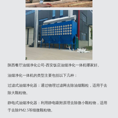
陕西餐厅油烟净化公司-西安饭店油烟净化一体机哪家好。
油烟净化一体机的类型主要包括以下几种：
‌过滤式油烟净化器‌：通过物理过滤网去除油烟颗粒，适用于去
除大颗粒物。
‌静电式油烟净化器‌：利用静电吸附原理去除微小颗粒物，适用
于去除PM2.5等细微颗粒物。