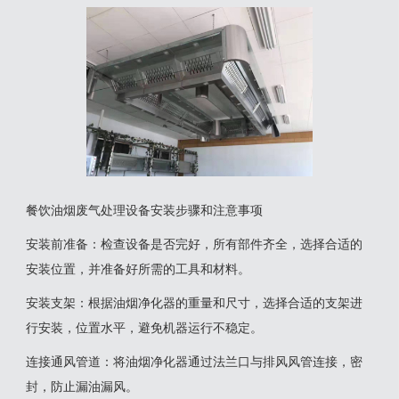
餐饮油烟废气处理设备安装步骤和注意事项
‌安装前准备‌：检查设备是否完好，所有部件齐全，选择合适的
安装位置，并准备好所需的工具和材料‌。
‌安装支架‌：根据油烟净化器的重量和尺寸，选择合适的支架进
行安装，位置水平，避免机器运行不稳定‌。
‌连接通风管道‌：将油烟净化器通过法兰口与排风风管连接，密
封，防止漏油漏风‌。