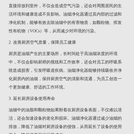
直接排放到室外，不仅会造成空气污染，还会对周围居民的生
活环境和健康造成不良影响。油烟净化器通过其内部的过滤和
净化机制，能够有效去除油烟中的有害物质，如颗粒物、挥发
性有机物（VOCs）等，从而减少对环境的污染。
2. 改善厨房空气质量，保障员工健康
厨房是油烟产生的主要场所，长时间处于高油烟浓度的环境
中，不仅会影响厨师的视线和工作效率，还会对员工的呼吸系
统造成损害，引发呼吸道疾病。油烟净化器能够持续吸收并净
化厨房内的油烟，保持厨房空气的清新和流通，为员工创造一
个更加健康、舒适的工作环境。
3. 延长厨房设备使用寿命
油烟中的油脂和颗粒物如果附着在厨房设备表面，不仅难以清
洁，还会加速设备的老化和损坏。油烟净化器通过减少油烟的
排放，降低了油烟对厨房设备的侵蚀，从而延长了设备的使用