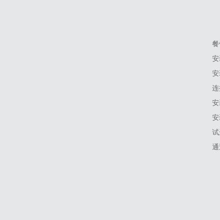
餐
‌
‌
‌
‌
‌
‌
通