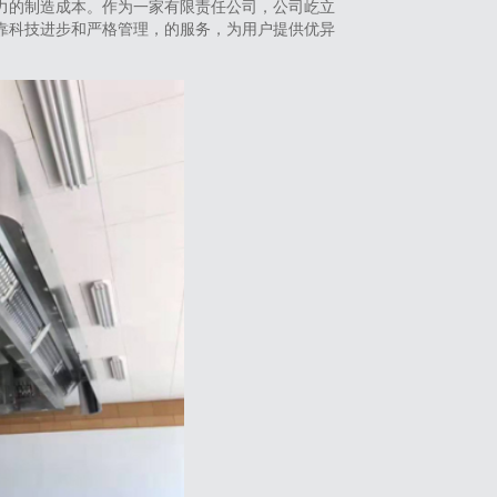
力的制造成本。作为一家有限责任公司，公司屹立
靠科技进步和严格管理，的服务，为用户提供优异