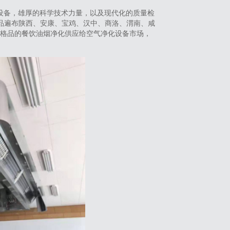
设备，雄厚的科学技术力量，以及现代化的质量检
品遍布陕西、安康、宝鸡、汉中、商洛、渭南、咸
将合格品的餐饮油烟净化供应给空气净化设备市场，