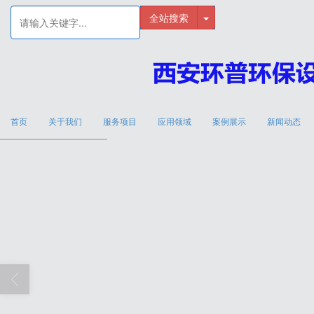
全站搜索
首页
关于我们
服务项目
应用领域
案例展示
新闻动态