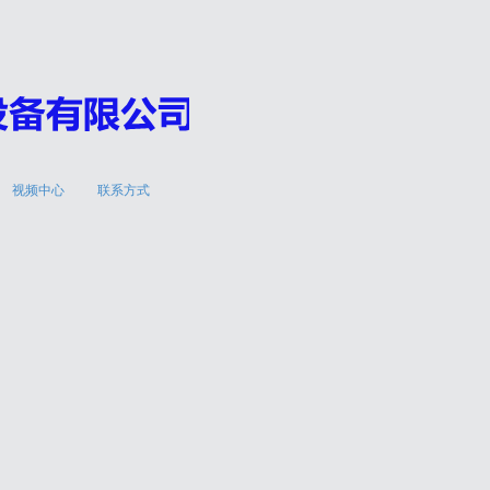
视频中心
联系方式