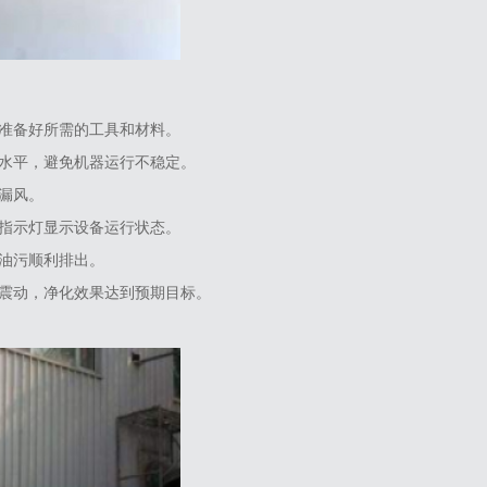
准备好所需的工具和材料‌。
水平，避免机器运行不稳定‌。
漏风‌。
指示灯显示设备运行状态‌。
油污顺利排出‌。
震动，净化效果达到预期目标‌。