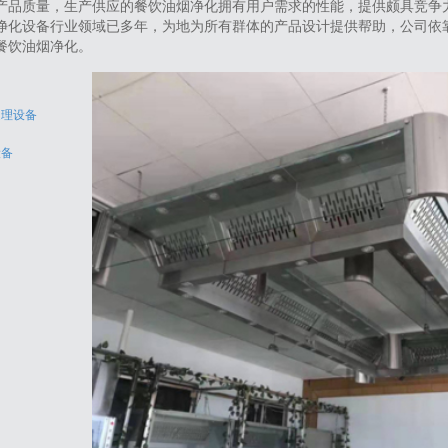
产品质量，生产供应的餐饮油烟净化拥有用户需求的性能，提供颇具竞争
净化设备行业领域已多年，为地为所有群体的产品设计提供帮助，公司依
餐饮油烟净化。
处理设备
设备