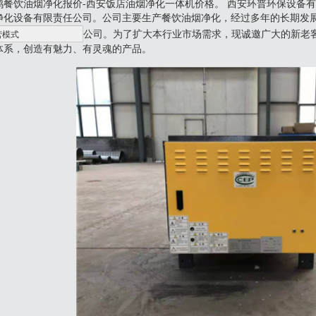
鸡餐饮油烟净化报价-西安饭店油烟净化一体机价格。 西安环普环保设备有限公
净化设备有限责任公司。公司主要生产餐饮油烟净化，经过多年的长期发
公司。为了扩大本行业市场需求，现诚邀广大的新老
体系，创造有魅力、有灵魂的产品。