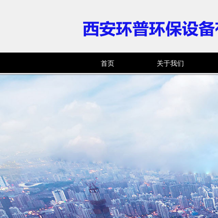
首页
关于我们