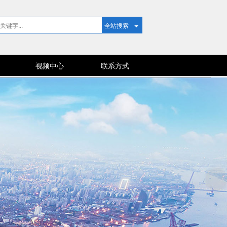
全站搜索
视频中心
联系方式