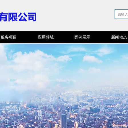
服务项目
应用领域
案例展示
新闻动态