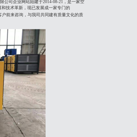
司企业网站始建于2014-08-21，是一家空
展和技术革新，现已发展成一家专门的
客户前来咨询，与我司共同建有质量文化的质