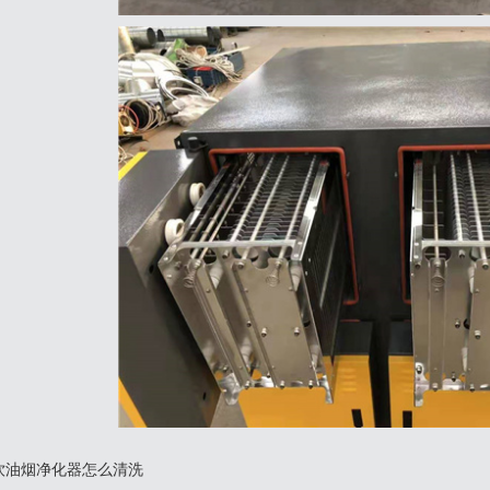
饮油烟净化器怎么清洗