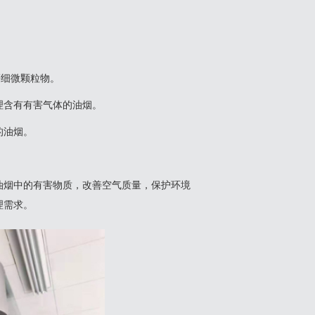
等细微颗粒物。
理含有有害气体的油烟。
油烟‌。
油烟中的有害物质，改善空气质量，保护环境
需求‌。