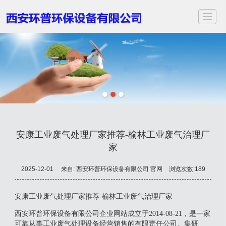
首页
关于我们
服务项目
应用领域
案例展示
新闻动态
视频中心
联
安康工业废气处理厂家推荐-榆林工业废气治理厂
家
2025-12-01
来自:
西安环普环保设备有限公司 官网
浏览次数:189
安康工业废气处理厂家推荐-榆林工业废气治理厂家
西安环普环保设备有限公司企业网站成立于2014-08-21，是一家
可靠从事工业废气处理设备经营销售的有限责任公司。集研