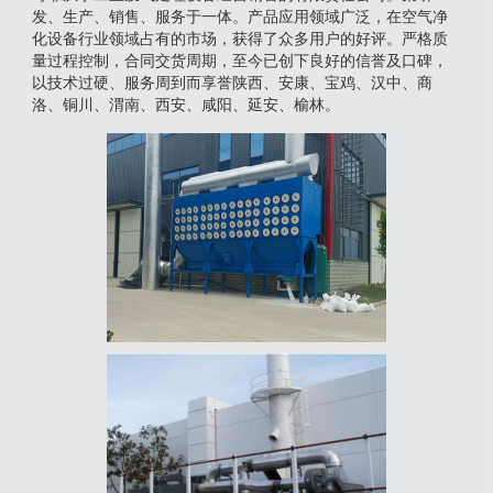
发、生产、销售、服务于一体。产品应用领域广泛，在空气净
化设备行业领域占有的市场，获得了众多用户的好评。严格质
量过程控制，合同交货周期，至今已创下良好的信誉及口碑，
以技术过硬、服务周到而享誉陕西、安康、宝鸡、汉中、商
洛、铜川、渭南、西安、咸阳、延安、榆林。