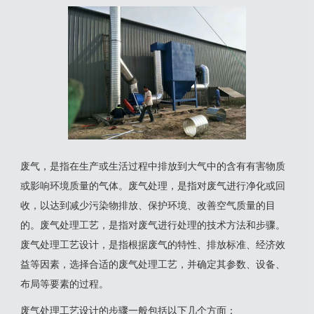
废气，是指在生产或生活过程中排放到大气中的含有有害物质
或影响环境质量的气体。废气处理，是指对废气进行净化或回
收，以达到减少污染物排放、保护环境、改善空气质量的目
的。废气处理工艺，是指对废气进行处理的技术方法和步骤。
废气处理工艺设计，是指根据废气的特性、排放标准、经济效
益等因素，选择合适的废气处理工艺，并确定其参数、设备、
布局等要素的过程。
废气处理工艺设计的步骤一般包括以下几个方面：