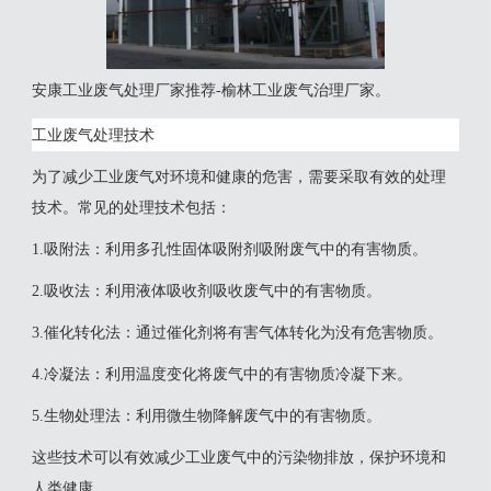
安康工业废气处理厂家推荐-榆林工业废气治理厂家。
工业废气处理技术
为了减少工业废气对环境和健康的危害，需要采取有效的处理
技术。常见的处理技术包括：
1‌.吸附法‌：利用多孔性固体吸附剂吸附废气中的有害物质。
2‌.吸收法‌：利用液体吸收剂吸收废气中的有害物质。
3‌.催化转化法‌：通过催化剂将有害气体转化为没有危害物质。
‌4.冷凝法‌：利用温度变化将废气中的有害物质冷凝下来。
5‌.生物处理法‌：利用微生物降解废气中的有害物质。
这些技术可以有效减少工业废气中的污染物排放，保护环境和
人类健康‌。