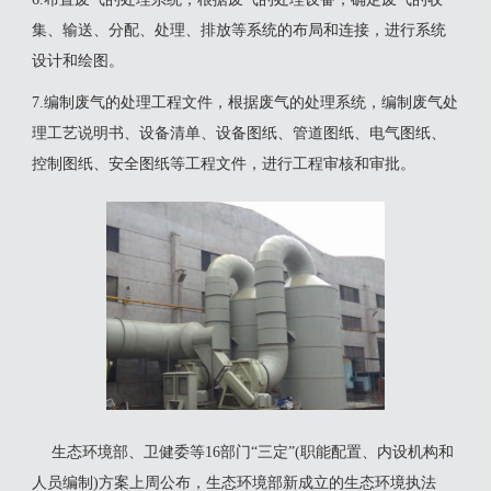
集、输送、分配、处理、排放等系统的布局和连接，进行系统
设计和绘图。
7.编制废气的处理工程文件，根据废气的处理系统，编制废气处
理工艺说明书、设备清单、设备图纸、管道图纸、电气图纸、
控制图纸、安全图纸等工程文件，进行工程审核和审批。
生态环境部、卫健委等16部门“三定”(职能配置、内设机构和
人员编制)方案上周公布，生态环境部新成立的生态环境执法