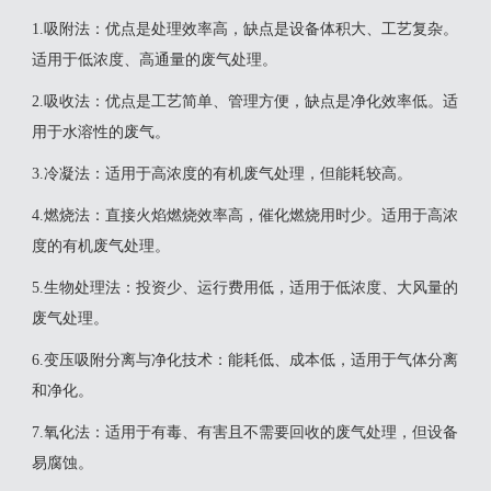
‌1.吸附法‌：优点是处理效率高，缺点是设备体积大、工艺复杂。
适用于低浓度、高通量的废气处理。
‌2.吸收法‌：优点是工艺简单、管理方便，缺点是净化效率低。适
用于水溶性的废气。
3.‌冷凝法‌：适用于高浓度的有机废气处理，但能耗较高。
4.‌燃烧法‌：直接火焰燃烧效率高，催化燃烧用时少。适用于高浓
度的有机废气处理。
‌5.生物处理法‌：投资少、运行费用低，适用于低浓度、大风量的
废气处理。
‌6.变压吸附分离与净化技术‌：能耗低、成本低，适用于气体分离
和净化。
‌7.氧化法‌：适用于有毒、有害且不需要回收的废气处理，但设备
易腐蚀。