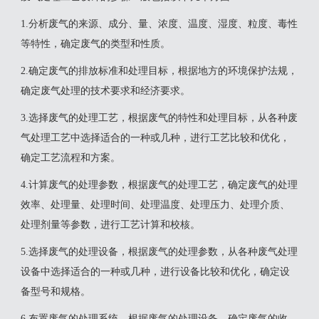
1.分析废气的来源、成分、量、浓度、温度、湿度、粒度、毒性
等特性，确定废气的类型和性质。
2.确定废气的排放标准和处理目标，根据地方的环境保护法规，
确定废气处理的技术要求和经济要求。
3.选择废气的处理工艺，根据废气的特性和处理目标，从各种废
气处理工艺中选择适合的一种或几种，进行工艺比较和优化，
确定工艺流程和方案。
4.计算废气的处理参数，根据废气的处理工艺，确定废气的处理
效率、处理量、处理时间、处理温度、处理压力、处理介质、
处理剂量等参数，进行工艺计算和校核。
5.选择废气的处理设备，根据废气的处理参数，从各种废气处理
设备中选择适合的一种或几种，进行设备比较和优化，确定设
备型号和规格。
6.布置废气的处理系统，根据废气的处理设备，确定废气的收