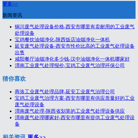
更多>>
新闻资讯
铜川废气处理设备价格-西安市哪里有卖耐用的工业废气
处理设备
宝鸡餐饮油烟净化-陕西饭店油烟净化一体机
延安废气处理设备-西安市性价比高的工业废气处理设备
出售
咸阳餐厅油烟净化多少钱-汉中油烟净化一体机哪家好
渭南工业废气处理报价-宝鸡工业废气治理环保公司
猜你喜欢
商洛工业废气处理品牌-延安工业废气治理公司
宝鸡工业废气治理方案-西安市哪里有供应质量好的工业
废气处理设备
渭南废气处理-陕西省划算的工业废气处理设备供应
渭南废气处理哪家好-西安市哪里有提供工业废气处理设
备
相关资讯
更多>>