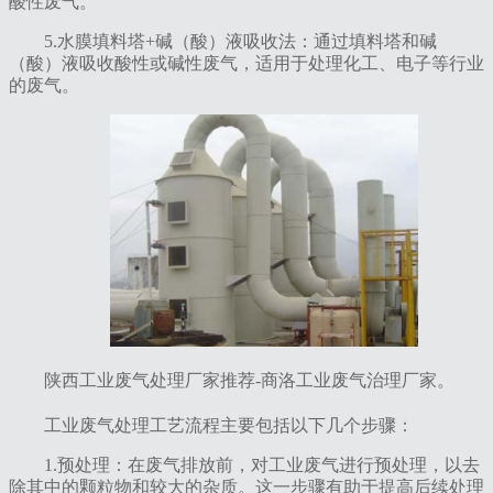
酸性废气。
5‌.水膜填料塔+碱（酸）液吸收法‌：通过填料塔和碱
（酸）液吸收酸性或碱性废气，适用于处理化工、电子等行业
的废气。
陕西工业废气处理厂家推荐-商洛工业废气治理厂家。
工业废气处理工艺流程主要包括以下几个步骤‌：‌
1‌.预处理‌：在废气排放前，对工业废气进行预处理，以去
除其中的颗粒物和较大的杂质。这一步骤有助于提高后续处理