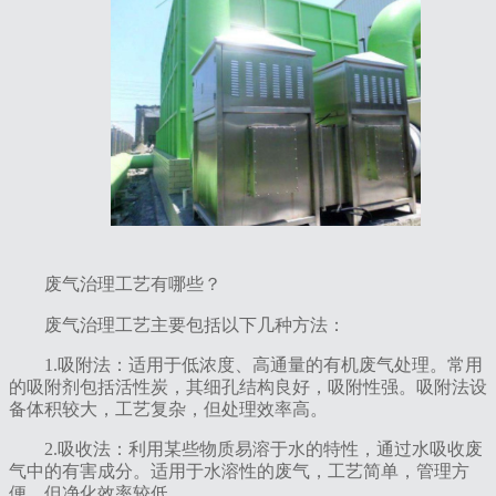
废气治理工艺有哪些？
‌废气治理工艺主要包括以下几种方法‌：‌
‌1.吸附法‌：适用于低浓度、高通量的有机废气处理。常用
的吸附剂包括活性炭，其细孔结构良好，吸附性强。吸附法设
备体积较大，工艺复杂，但处理效率高。
‌2.吸收法‌：利用某些物质易溶于水的特性，通过水吸收废
气中的有害成分。适用于水溶性的废气，工艺简单，管理方
便，但净化效率较低。