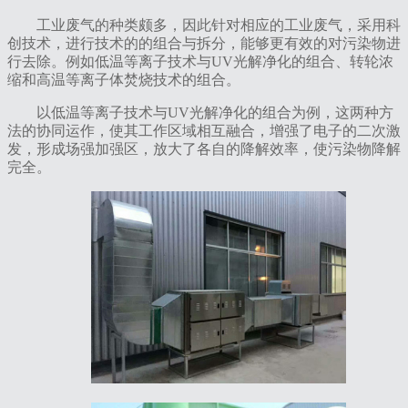
工业废气的种类颇多，因此针对相应的工业废气，采用科
创技术，进行技术的的组合与拆分，能够更有效的对污染物进
行去除。例如低温等离子技术与UV光解净化的组合、转轮浓
缩和高温等离子体焚烧技术的组合。
以低温等离子技术与UV光解净化的组合为例，这两种方
法的协同运作，使其工作区域相互融合，增强了电子的二次激
发，形成场强加强区，放大了各自的降解效率，使污染物降解
完全。