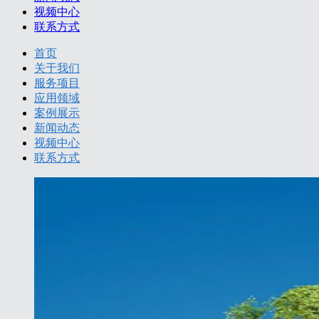
视频中心
联系方式
首页
关于我们
服务项目
应用领域
案例展示
新闻动态
视频中心
联系方式