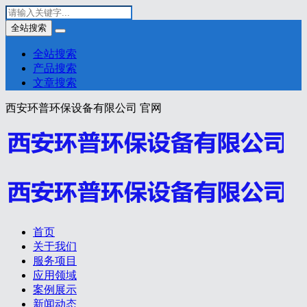
全站搜索
全站搜索
产品搜索
文章搜索
西安环普环保设备有限公司 官网
首页
关于我们
服务项目
应用领域
案例展示
新闻动态