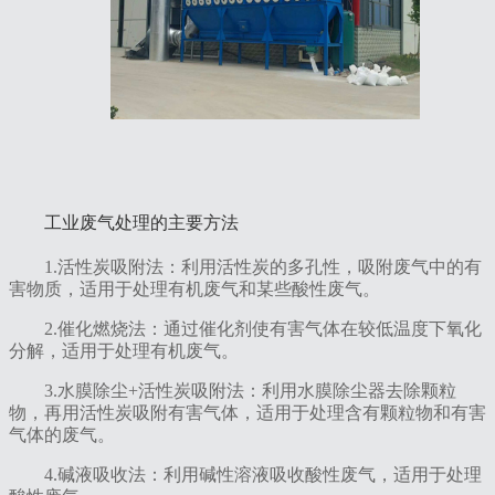
工业废气处理的主要方法‌
‌1.活性炭吸附法‌：利用活性炭的多孔性，吸附废气中的有
害物质，适用于处理有机废气和某些酸性废气。
2‌.催化燃烧法‌：通过催化剂使有害气体在较低温度下氧化
分解，适用于处理有机废气。
3‌.水膜除尘+活性炭吸附法‌：利用水膜除尘器去除颗粒
物，再用活性炭吸附有害气体，适用于处理含有颗粒物和有害
气体的废气。
4‌.碱液吸收法‌：利用碱性溶液吸收酸性废气，适用于处理