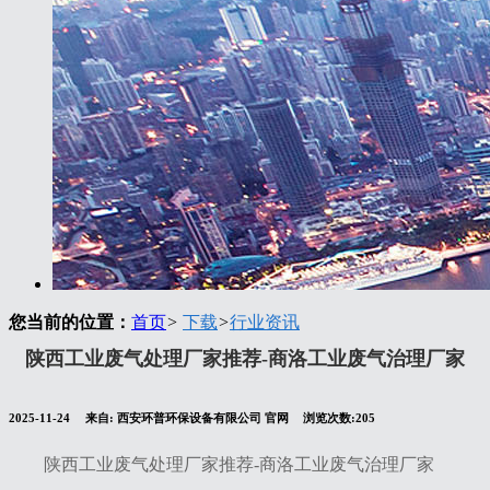
您当前的位置：
首页
>
下载
>
行业资讯
陕西工业废气处理厂家推荐-商洛工业废气治理厂家
2025-11-24
来自:
西安环普环保设备有限公司 官网
浏览次数:205
陕西工业废气处理厂家推荐-商洛工业废气治理厂家