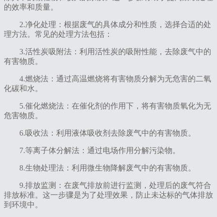
的效率和质量。
2‌.净化处理‌：根据废气的具体成分和性质，选择合适的处
理方法。常见的处理方法包括：
3‌.活性炭吸附法‌：利用活性炭的吸附性能，去除废气中的
有害物质。
4‌.燃烧法‌：通过高温燃烧将有害物质分解为无危害的二氧
化碳和水。
5‌.催化燃烧法‌：在催化剂的作用下，将有害物质氧化为无
危害物质。
6‌.吸收法‌：利用液体吸收剂去除废气中的有害物质。
7.等离子体分解法‌：通过电场作用分解污染物。
‌8.生物处理法‌：利用微生物降解废气中的有害物质。
‌9.排放监测‌：在废气排放前进行监测，处理后的废气符合
排放标准。这一步骤是为了处理效果，防止未达标的气体排放
到环境中。