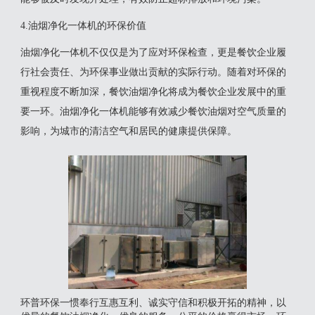
4.油烟净化一体机的环保价值
油烟净化一体机不仅仅是为了应对环保检查，更是餐饮企业履
行社会责任、为环保事业做出贡献的实际行动。随着对环保的
重视程度不断加深，餐饮油烟净化将成为餐饮企业发展中的重
要一环。油烟净化一体机能够有效减少餐饮油烟对空气质量的
影响，为城市的清洁空气和居民的健康提供保障。
环普环保一惯奉行互惠互利、诚实守信和积极开拓的精神，以