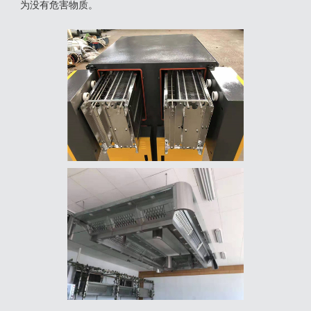
为没有危害物质‌。