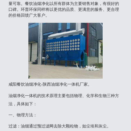
量可靠。餐饮油烟净化以所有群体为主要销售对象，有很好的
口碑。环普环保同样将以更优的品质、更满意的服务、更合理
的价格回馈广大客户。
咸阳餐饮油烟净化-陕西油烟净化一体机厂家。
‌油烟净化一体机‌的技术原理主要包括物理、化学和生物三种方
法，具体如下：
一‌、物理方法‌：
‌过滤‌：油烟通过预过滤网去除大颗粒物，如尘埃和灰尘。