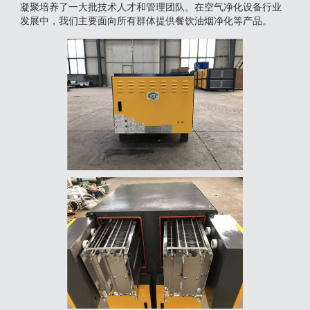
凝聚培养了一大批技术人才和管理团队。在空气净化设备行业
发展中，我们主要面向所有群体提供餐饮油烟净化等产品。