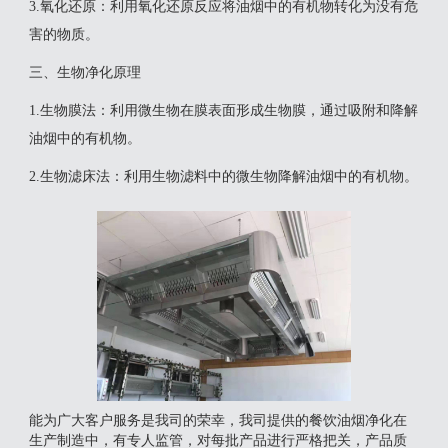
‌3.氧化还原‌：利用氧化还原反应将油烟中的有机物转化为没有危
害的物质‌。
三、生物净化原理
‌1.生物膜法‌：利用微生物在膜表面形成生物膜，通过吸附和降解
油烟中的有机物。
‌2.生物滤床法‌：利用生物滤料中的微生物降解油烟中的有机物‌。
能为广大客户服务是我司的荣幸，我司提供的餐饮油烟净化在
生产制造中，有专人监管，对每批产品进行严格把关，产品质