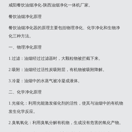
咸阳餐饮油烟净化-陕西油烟净化一体机厂家。
餐饮油烟净化原理
‌餐饮油烟净化器的原理主要包括物理净化、化学净化和生物净
化三种方法。‌
一、物理净化原理
‌1.过滤‌：油烟经过过滤器时，大颗粒物被拦截下来。
‌2.吸附‌：油烟经过活性炭吸附层，有机物被吸附降解。
‌3.冷凝‌：油烟中的水蒸气被冷凝成液体‌。
二、化学净化原理
‌1.光催化‌：利用光能激发催化剂的活性，使其与油烟中的有机物
发生化学反应。
‌2.臭氧氧化‌：利用臭氧分解有机物，生成没有危害的氧化产物。