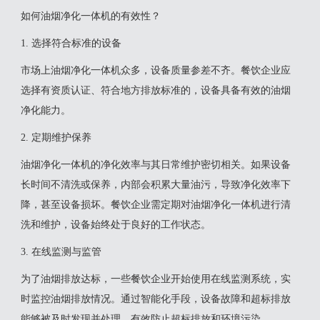
如何油烟净化一体机的有效性？
1. 选择符合标准的设备
市场上油烟净化一体机众多，设备质量参差不齐。餐饮企业应
选择有资质认证、符合地方排放标准的，设备具备有效的油烟
净化能力。
2. 定期维护保养
油烟净化一体机的净化效率与其日常维护密切相关。如果设备
长时间不清洗或保养，内部会积累大量油污，导致净化效率下
降，甚至设备损坏。餐饮企业需定期对油烟净化一体机进行清
洗和维护，设备始终处于良好的工作状态。
3. 在线监测与监管
为了油烟排放达标，一些餐饮企业开始使用在线监测系统，实
时监控油烟排放情况。通过智能化手段，设备故障和超标排放
能够被及时发现并处理，有效防止超标排放和环境污染。