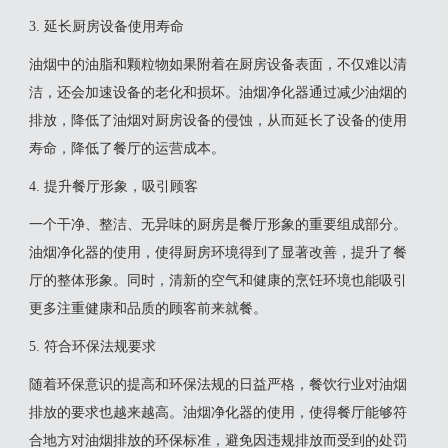
3. 延长厨房设备使用寿命
油烟中的油脂和颗粒物如果附着在厨房设备表面，不仅难以清
洁，还会加速设备的老化和损坏。油烟净化器通过减少油烟的
排放，降低了油烟对厨房设备的侵蚀，从而延长了设备的使用
寿命，降低了餐厅的运营成本。
4. 提升餐厅形象，吸引顾客
一个干净、整洁、无异味的厨房是餐厅形象的重要组成部分。
油烟净化器的使用，使得厨房环境得到了显著改善，提升了餐
厅的整体形象。同时，清新的空气和健康的烹饪环境也能吸引
更多注重健康和品质的顾客前来就餐。
5. 符合环保法规要求
随着环保意识的提高和环保法规的日益严格，餐饮行业对油烟
排放的要求也越来越高。油烟净化器的使用，使得餐厅能够符
合地方对油烟排放的环保标准，避免因违规排放而受到的处罚