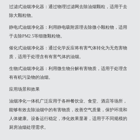
‌过滤式油烟净化器‌：通过物理过滤网去除油烟颗粒，适用于去
除大颗粒物。
‌静电式油烟净化器‌：利用静电吸附原理去除微小颗粒物，适用
于去除PM2.5等细微颗粒物。
‌催化式油烟净化器‌：通过化学反应将有害气体转化为无危害物
质，适用于处理含有有害气体的油烟。
‌生物式油烟净化器‌：利用微生物分解有害物质，适用于处理含
有有机污染物的油烟‌。
应用场景和效果
油烟净化一体机广泛应用于各种餐饮业、食堂、酒店等场所，
能够有效去除油烟中的有害物质，改善空气质量，保护环境和
人体健康。设备运行稳定，净化效果显著，适用于不同规模的
厨房油烟处理需求‌。