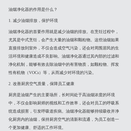
油烟净化器的作用是什么？
1. 减少油烟排放，保护环境
油烟净化器的首要作用就是减少油烟的排放。在烹饪过程中，
尤其是中式烹饪，会产生大量的油烟和颗粒物。这些油烟如果
直接排放到室外，不仅会造成空气污染，还会对周围居民的生
活环境和健康造成不良影响。油烟净化器通过其内部的过滤和
净化机制，能够有效去除油烟中的有害物质，如颗粒物、挥发
性有机物（VOCs）等，从而减少对环境的污染。
2. 改善厨房空气质量，保障员工健康
厨房是油烟产生的主要场所，长时间处于高油烟浓度的环境
中，不仅会影响厨师的视线和工作效率，还会对员工的呼吸系
统造成损害，引发呼吸道疾病。油烟净化器能够持续吸收并净
化厨房内的油烟，保持厨房空气的清新和流通，为员工创造一
个更加健康、舒适的工作环境。