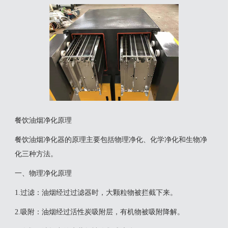
餐饮油烟净化原理
‌餐饮油烟净化器的原理主要包括物理净化、化学净化和生物净
化三种方法。‌
一、物理净化原理
‌1.过滤‌：油烟经过过滤器时，大颗粒物被拦截下来。
‌2.吸附‌：油烟经过活性炭吸附层，有机物被吸附降解。