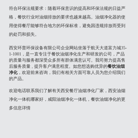
‌符合环保法规要求‌：随着环保意识的提高和环保法规的日益严
格，餐饮行业对油烟排放的要求也越来越高。油烟净化器的使
用使得餐厅能够符合地方的环保标准，避免因违规排放而受到
的处罚和损失‌。
西安环普环保设备有限公司企业网站坐落于航天大道富力城35-
1-1001，是一直专注于餐饮油烟净化生产和研发的公司，产品
的质量与服务都深受众多所有群体满意认可。我司努力提高售
后服务质量 , 提升客户满意程度。如您想选购优异的
餐饮油烟
净化
，欢迎前来咨询，我们有相关方面可靠人员为您介绍我们
的产品。
欢迎电话联系我们了解有关西安餐厅油烟净化厂家，西安油烟
净化一体机哪家好，咸阳油烟净化一体机，餐饮油烟净化的更
多信息详情