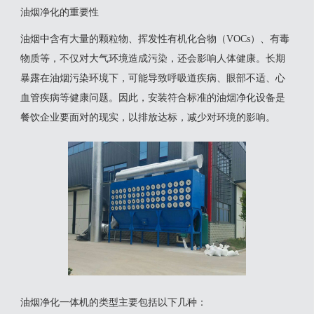
油烟净化的重要性
油烟中含有大量的颗粒物、挥发性有机化合物（VOCs）、有毒
物质等，不仅对大气环境造成污染，还会影响人体健康。长期
暴露在油烟污染环境下，可能导致呼吸道疾病、眼部不适、心
血管疾病等健康问题。因此，安装符合标准的油烟净化设备是
餐饮企业要面对的现实，以排放达标，减少对环境的影响。
油烟净化一体机的类型主要包括以下几种：