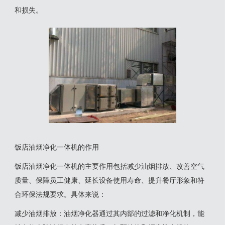
和损失。
饭店油烟净化一体机的作用
‌饭店油烟净化一体机的主要作用包括减少油烟排放、改善空气
质量、保障员工健康、延长设备使用寿命、提升餐厅形象和符
合环保法规要求‌。具体来说：
‌减少油烟排放‌：油烟净化器通过其内部的过滤和净化机制，能