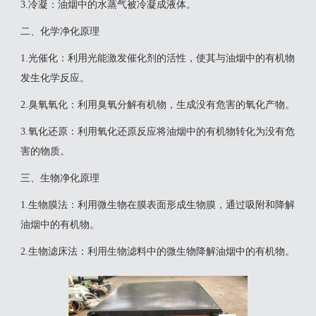
‌3.冷凝‌：油烟中的水蒸气被冷凝成液体‌。
二、化学净化原理
‌1.光催化‌：利用光能激发催化剂的活性，使其与油烟中的有机物
发生化学反应。
‌2.臭氧氧化‌：利用臭氧分解有机物，生成没有危害的氧化产物。
‌3.氧化还原‌：利用氧化还原反应将油烟中的有机物转化为没有危
害的物质‌。
三、生物净化原理
‌1.生物膜法‌：利用微生物在膜表面形成生物膜，通过吸附和降解
油烟中的有机物。
‌2.生物滤床法‌：利用生物滤料中的微生物降解油烟中的有机物‌。