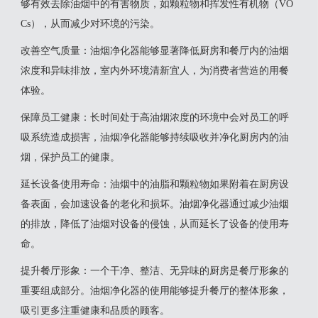
够有效去除油烟中的有害物质，如颗粒物和挥发性有机物（VO
Cs），从而减少对环境的污染‌。
‌改善空气质量‌：油烟净化器能够显著降低厨房和餐厅内的油烟
浓度和异味排放，室内外环境清新宜人，为消费者营造的用餐
体验‌。
‌保障员工健康‌：长时间处于高油烟浓度的环境中会对员工的呼
吸系统造成损害，油烟净化器能够持续吸收并净化厨房内的油
烟，保护员工的健康‌。
‌延长设备使用寿命‌：油烟中的油脂和颗粒物如果附着在厨房设
备表面，会加速设备的老化和损坏。油烟净化器通过减少油烟
的排放，降低了油烟对设备的侵蚀，从而延长了设备的使用寿
命‌。
‌提升餐厅形象‌：一个干净、整洁、无异味的厨房是餐厅形象的
重要组成部分。油烟净化器的使用能够提升餐厅的整体形象，
吸引更多注重健康和品质的顾客‌。