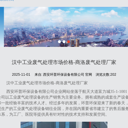
汉中工业废气处理市场价格-商洛废气处理厂家
2025-11-01
来自:
西安环普环保设备有限公司 官网
浏览次数:202
汉中工业废气处理市场价格-商洛废气处理厂家
西安环普环保设备有限公司企业网站坐落于航天大道富力城35-1-1001
公司以工业废气处理设备的生产销售为主要业务。拥有成熟的成套生产设
和一批经验丰富的技术人才。经过多年的发展，环普环保迎来了新的春天
现生产的工业废气处理设备销往全国，并在国内重要省市建立了的售后服
体系，为工厂、医院等提供具有针对性的技术支持和发展空间。