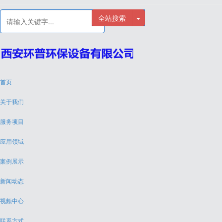
全站搜索
首页
关于我们
服务项目
应用领域
案例展示
新闻动态
视频中心
联系方式