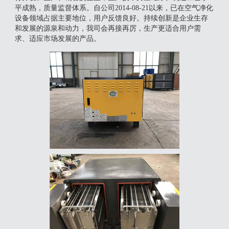
平成熟，质量监督体系。自公司2014-08-21以来，已在空气净化
设备领域占据主要地位，用户反馈良好。持续创新是企业生存
和发展的源泉和动力，我司会再接再厉，生产更适合用户需
求、适应市场发展的产品。