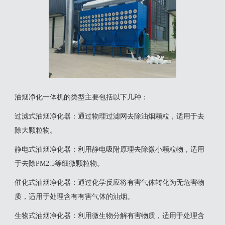
油烟净化一体机的类型主要包括以下几种：
‌过滤式油烟净化器‌：通过物理过滤网去除油烟颗粒，适用于去
除大颗粒物。
‌静电式油烟净化器‌：利用静电吸附原理去除微小颗粒物，适用
于去除PM2.5等细微颗粒物。
‌催化式油烟净化器‌：通过化学反应将有害气体转化为无危害物
质，适用于处理含有有害气体的油烟。
‌生物式油烟净化器‌：利用微生物分解有害物质，适用于处理含