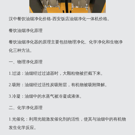
汉中餐饮油烟净化价格-西安饭店油烟净化一体机价格。
餐饮油烟净化原理
‌餐饮油烟净化器的原理主要包括物理净化、化学净化和生物净
化三种方法。‌
一、物理净化原理
‌1.过滤‌：油烟经过过滤器时，大颗粒物被拦截下来。
‌2.吸附‌：油烟经过活性炭吸附层，有机物被吸附降解。
‌3.冷凝‌：油烟中的水蒸气被冷凝成液体‌。
二、化学净化原理
‌1.光催化‌：利用光能激发催化剂的活性，使其与油烟中的有机物
发生化学反应。