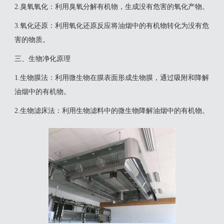
‌2.臭氧氧化‌：利用臭氧分解有机物，生成没有危害的氧化产物。
‌3.氧化还原‌：利用氧化还原反应将油烟中的有机物转化为没有危
害的物质‌。
三、生物净化原理
‌1.生物膜法‌：利用微生物在膜表面形成生物膜，通过吸附和降解
油烟中的有机物。
‌2.生物滤床法‌：利用生物滤料中的微生物降解油烟中的有机物‌。