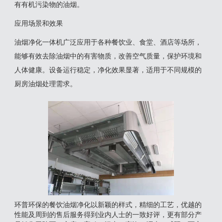
有有机污染物的油烟‌。
应用场景和效果
油烟净化一体机广泛应用于各种餐饮业、食堂、酒店等场所，
能够有效去除油烟中的有害物质，改善空气质量，保护环境和
人体健康。设备运行稳定，净化效果显著，适用于不同规模的
厨房油烟处理需求‌。
环普环保的餐饮油烟净化以新颖的样式，精细的工艺，优越的
性能及周到的售后服务得到业内人士的一致好评，更有部分产