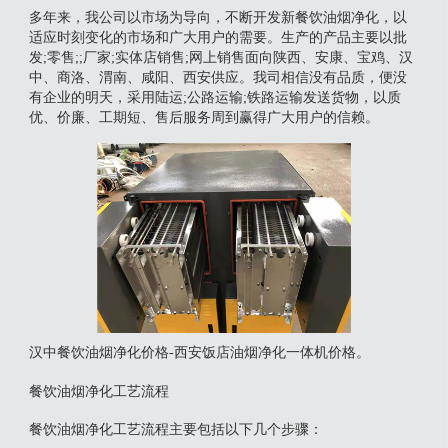
多年来，我公司以市场为导向，不断开发新餐饮油烟净化，以
适应时刻变化的市场和广大用户的需要。生产的产品主要以批
发;零售;;厂家;实体店销售;网上销售面向陕西、安康、宝鸡、汉
中、商洛、渭南、咸阳、西安供应。我司相信没有品质，便没
有企业的明天，采用陆运;公路运输;铁路运输发送货物，以质
优、价廉、工期短、售后服务周到赢得广大用户的信赖。
汉中餐饮油烟净化价格-西安饭店油烟净化一体机价格。
餐饮油烟净化工艺流程
‌餐饮油烟净化工艺流程主要包括以下几个步骤‌：