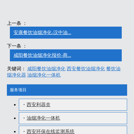
上一条 ：
安康餐饮油烟净化-汉中油...
下一条 ：
咸阳餐饮油烟净化报价-商...
关键词：
咸阳餐饮油烟净化
西安餐饮油烟净化
餐饮油
烟净化器
油烟净化一体机
服务项目
西安利器盒
油烟净化一体机
西安环保在线监测系统