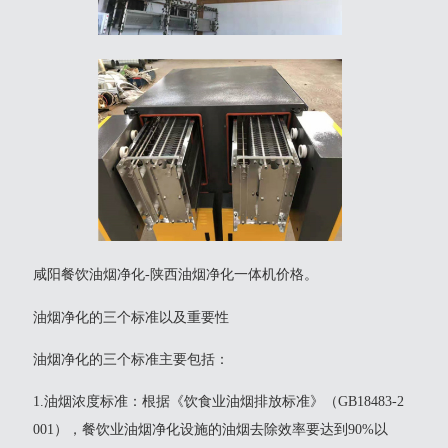
咸阳餐饮油烟净化-陕西油烟净化一体机价格。
油烟净化的三个标准以及重要性
‌油烟净化的三个标准‌主要包括：‌
‌1.油烟浓度标准‌：根据《饮食业油烟排放标准》（GB18483-2
001），餐饮业油烟净化设施的油烟去除效率要达到90%以