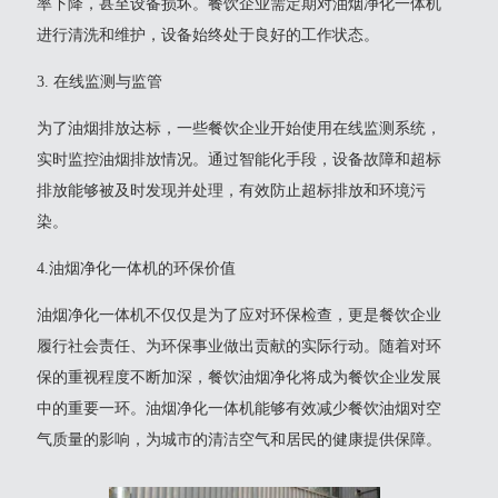
率下降，甚至设备损坏。餐饮企业需定期对油烟净化一体机
进行清洗和维护，设备始终处于良好的工作状态。
3. 在线监测与监管
为了油烟排放达标，一些餐饮企业开始使用在线监测系统，
实时监控油烟排放情况。通过智能化手段，设备故障和超标
排放能够被及时发现并处理，有效防止超标排放和环境污
染。
4.油烟净化一体机的环保价值
油烟净化一体机不仅仅是为了应对环保检查，更是餐饮企业
履行社会责任、为环保事业做出贡献的实际行动。随着对环
保的重视程度不断加深，餐饮油烟净化将成为餐饮企业发展
中的重要一环。油烟净化一体机能够有效减少餐饮油烟对空
气质量的影响，为城市的清洁空气和居民的健康提供保障。