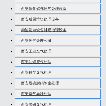
西安催化燃气废气处理设备
西安后厨垃圾处理设备
柴油发电设备排烟治理设备
西安废气处理公司
西安工业废气处理
西安油烟废气处理
西安粉尘废气处理
西安脱硫脱硝除尘处理
西安臭气异味处理
西安酸碱废气处理