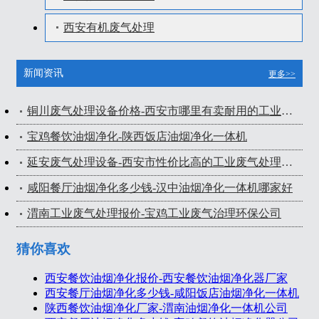
西安有机废气处理
新闻资讯
更多>>
铜川废气处理设备价格-西安市哪里有卖耐用的工业废气处理设备
宝鸡餐饮油烟净化-陕西饭店油烟净化一体机
延安废气处理设备-西安市性价比高的工业废气处理设备出售
咸阳餐厅油烟净化多少钱-汉中油烟净化一体机哪家好
渭南工业废气处理报价-宝鸡工业废气治理环保公司
猜你喜欢
西安餐饮油烟净化报价-西安餐饮油烟净化器厂家
西安餐厅油烟净化多少钱-咸阳饭店油烟净化一体机
陕西餐饮油烟净化厂家-渭南油烟净化一体机公司