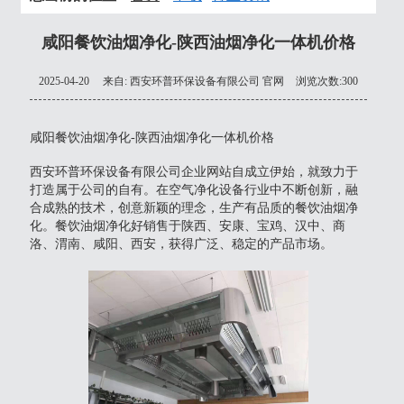
咸阳餐饮油烟净化-陕西油烟净化一体机价格
2025-04-20
来自:
西安环普环保设备有限公司 官网
浏览次数:300
咸阳餐饮油烟净化-陕西油烟净化一体机价格
西安环普环保设备有限公司企业网站自成立伊始，就致力于
打造属于公司的自有。在空气净化设备行业中不断创新，融
合成熟的技术，创意新颖的理念，生产有品质的餐饮油烟净
化。餐饮油烟净化好销售于陕西、安康、宝鸡、汉中、商
洛、渭南、咸阳、西安，获得广泛、稳定的产品市场。