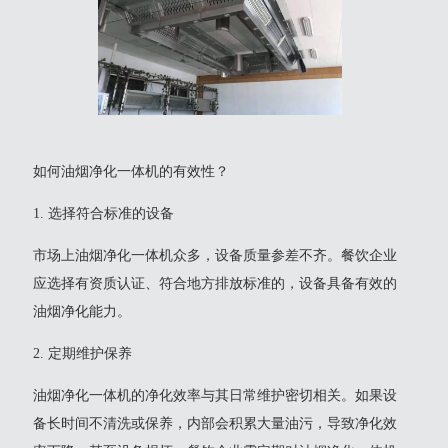
如何油烟净化一体机的有效性？
1. 选择符合标准的设备
市场上油烟净化一体机众多，设备质量参差不齐。餐饮企业
应选择有资质认证、符合地方排放标准的，设备具备有效的
油烟净化能力。
2. 定期维护保养
油烟净化一体机的净化效率与其日常维护密切相关。如果设
备长时间不清洗或保养，内部会积累大量油污，导致净化效