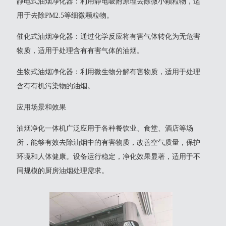
‌静电式油烟净化器‌：利用静电吸附原理去除微小颗粒物，适
用于去除PM2.5等细微颗粒物。
‌催化式油烟净化器‌：通过化学反应将有害气体转化为无危害
物质，适用于处理含有有害气体的油烟。
‌生物式油烟净化器‌：利用微生物分解有害物质，适用于处理
含有有机污染物的油烟‌。
应用场景和效果
油烟净化一体机广泛应用于各种餐饮业、食堂、酒店等场
所，能够有效去除油烟中的有害物质，改善空气质量，保护
环境和人体健康。设备运行稳定，净化效果显著，适用于不
同规模的厨房油烟处理需求‌。