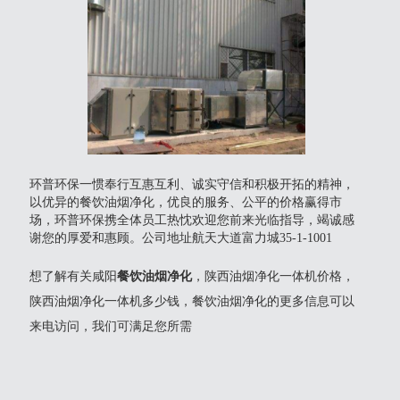
环普环保一惯奉行互惠互利、诚实守信和积极开拓的精神，
以优异的餐饮油烟净化，优良的服务、公平的价格赢得市
场，环普环保携全体员工热忱欢迎您前来光临指导，竭诚感
谢您的厚爱和惠顾。公司地址航天大道富力城35-1-1001
想了解有关咸阳
餐饮油烟净化
，陕西油烟净化一体机价格，
陕西油烟净化一体机多少钱，餐饮油烟净化的更多信息可以
来电访问，我们可满足您所需