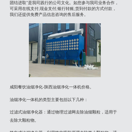
团结进取”是我司践行的公司文化。如您参与我司业务合作，
可采用在线支付;现金支付;银行转账;货到付款的方式付款，
我们还提供免费产品信息咨询的售后服务。
咸阳餐饮油烟净化-陕西油烟净化一体机价格。
油烟净化一体机的类型主要包括以下几种：
‌过滤式油烟净化器‌：通过物理过滤网去除油烟颗粒，适用于
去除大颗粒物。