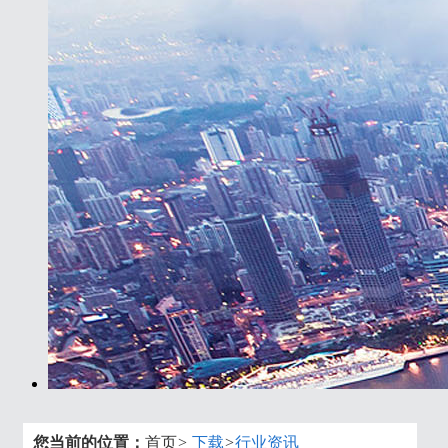
您当前的位置：
首页
>
下载
>
行业资讯