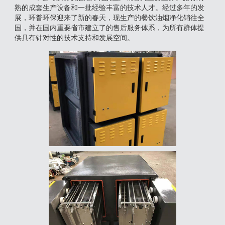
熟的成套生产设备和一批经验丰富的技术人才。经过多年的发
展，环普环保迎来了新的春天，现生产的餐饮油烟净化销往全
国，并在国内重要省市建立了的售后服务体系，为所有群体提
供具有针对性的技术支持和发展空间。