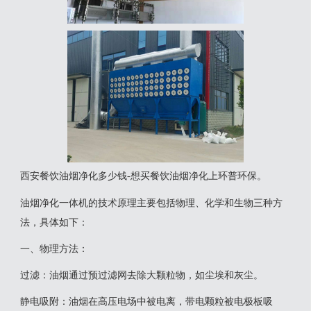
西安餐饮油烟净化多少钱-想买餐饮油烟净化上环普环保。
‌油烟净化一体机‌的技术原理主要包括物理、化学和生物三种方
法，具体如下：
一‌、物理方法‌：
‌过滤‌：油烟通过预过滤网去除大颗粒物，如尘埃和灰尘。
‌静电吸附‌：油烟在高压电场中被电离，带电颗粒被电极板吸