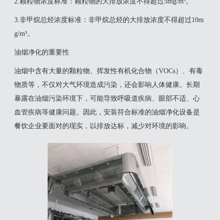
2‌.颗粒物浓度标准‌：颗粒物的大排放浓度不得超过5mg/m³。
‌3.非甲烷总烃浓度标准‌：非甲烷总烃的大排放浓度不得超过10m
g/m³。
油烟净化的重要性
油烟中含有大量的颗粒物、挥发性有机化合物（VOCs）、有毒
物质等，不仅对大气环境造成污染，还会影响人体健康。长期
暴露在油烟污染环境下，可能导致呼吸道疾病、眼部不适、心
血管疾病等健康问题。因此，安装符合标准的油烟净化设备是
餐饮企业要面对的现实，以排放达标，减少对环境的影响。