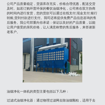
公司产品质量稳定，货源库存充实，价格合理优惠，配送交货
及时。如若订购环普环保的餐饮油烟净化，公司将在双方协商
的时间内进行发货，您的货款可以通过在线支付;现金支付;银行
转账;货到付款进行支付。我司还将提供免费产品信息咨询的售
后服务。我公司郑重向你承诺：保证以良好的产品质量，以能
让用户接受的亲民价格，让人满意称赞的售后服务，来答谢新
老客户。
油烟净化一体机的类型主要包括以下几种：
‌过滤式油烟净化器‌：通过物理过滤网去除油烟颗粒，适用于去