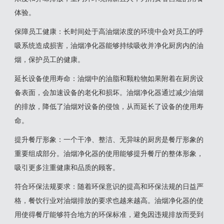
体验‌。
‌保障员工健康‌：长时间处于高油烟浓度的环境中会对员工的呼
吸系统造成损害，油烟净化器能够持续吸收并净化厨房内的油
烟，保护员工的健康‌。
‌延长设备使用寿命‌：油烟中的油脂和颗粒物如果附着在厨房设
备表面，会加速设备的老化和损坏。油烟净化器通过减少油烟
的排放，降低了油烟对设备的侵蚀，从而延长了设备的使用寿
命‌。
‌提升餐厅形象‌：一个干净、整洁、无异味的厨房是餐厅形象的
重要组成部分。油烟净化器的使用能够提升餐厅的整体形象，
吸引更多注重健康和品质的顾客‌。
‌符合环保法规要求‌：随着环保意识的提高和环保法规的日益严
格，餐饮行业对油烟排放的要求也越来越高。油烟净化器的使
用使得餐厅能够符合地方的环保标准，避免因违规排放而受到