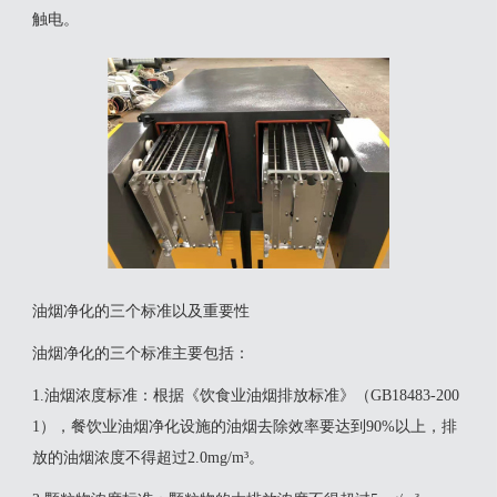
触电。
油烟净化的三个标准以及重要性
‌油烟净化的三个标准‌主要包括：‌
‌1.油烟浓度标准‌：根据《饮食业油烟排放标准》（GB18483-200
1），餐饮业油烟净化设施的油烟去除效率要达到90%以上，排
放的油烟浓度不得超过2.0mg/m³。