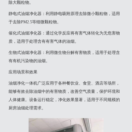
除大颗粒物。
‌静电式油烟净化器‌：利用静电吸附原理去除微小颗粒物，适用
于去除PM2.5等细微颗粒物。
‌催化式油烟净化器‌：通过化学反应将有害气体转化为无危害物
质，适用于处理含有有害气体的油烟。
‌生物式油烟净化器‌：利用微生物分解有害物质，适用于处理含
有有机污染物的油烟‌。
应用场景和效果
油烟净化一体机广泛应用于各种餐饮业、食堂、酒店等场所，
能够有效去除油烟中的有害物质，改善空气质量，保护环境和
人体健康。设备运行稳定，净化效果显著，适用于不同规模的
厨房油烟处理需求‌。