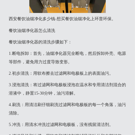
西安餐饮油烟净化多少钱-想买餐饮油烟净化上环普环保。
餐饮油烟净化器怎么清洗
‌餐饮油烟净化器的清洗步骤如下‌：‌
1‌.断电拆卸‌：首先，油烟净化器完全断电，然后拆卸外壳、电源
等部件，避免用力过度导致变形。
‌2.初步清洗‌：用软布擦去过滤网和电极板上的表面油污。
‌3.浸泡清洗‌：将过滤网和电极板浸泡在温水和专用清洁剂混合的
溶液中，静置15-30分钟，油污溶解。
‌4.刷洗‌：用清洁刷仔细刷洗过滤网和电极板的每一个角落，油污
清除。
‌5.冲洗‌：用清水冲洗过滤网和电极板，没有残留清洁剂。