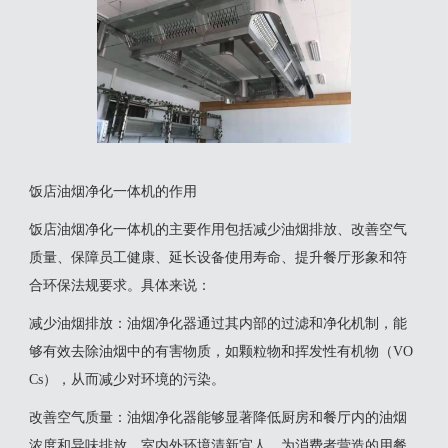
饭店油烟净化一体机的作用
‌饭店油烟净化一体机的主要作用包括减少油烟排放、改善空气
质量、保障员工健康、延长设备使用寿命、提升餐厅形象和符
合环保法规要求‌。具体来说：
‌减少油烟排放‌：油烟净化器通过其内部的过滤和净化机制，能
够有效去除油烟中的有害物质，如颗粒物和挥发性有机物（VO
Cs），从而减少对环境的污染‌。
‌改善空气质量‌：油烟净化器能够显著降低厨房和餐厅内的油烟
浓度和异味排放，室内外环境清新宜人，为消费者营造的用餐