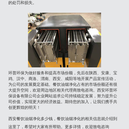
的处罚和损失‌。
环普环保为做好服务和提高市场份额，先后在陕西、安康、宝
鸡、汉中、商洛、渭南、西安、咸阳等地开展产品宣传活动，
为公司的发展奠定基础。餐饮油烟净化占有的市场份额还有很
大提升空间，欢迎周边地区相关代理商致电咨询。西安环普环
保设备有限公司企业网站追求公司持续稳定发展，努力提升公
司价值，实现更大的经济效益。期待您的加入，让我们携手共
创更辉煌的明天！
西安餐饮油烟净化多少钱，餐饮油烟净化的相关信息就介绍到
这里了，希望对大家有所帮助。更多详情，欢迎致电咨询