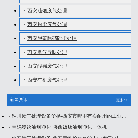
西安油烟废气处理
西安粉尘废气处理
西安脱硫脱硝除尘处理
西安臭气异味处理
西安酸碱废气处理
西安有机废气处理
新闻资讯
更多>>
铜川废气处理设备价格-西安市哪里有卖耐用的工业废气处理设备
宝鸡餐饮油烟净化-陕西饭店油烟净化一体机