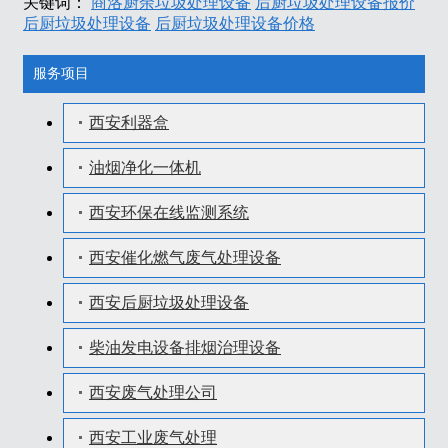
关键词：
商洛厨余垃圾处理设备
后厨垃圾处理设备报价
后厨垃圾处理设备
后厨垃圾处理设备价格
服务项目
西安利器盒
油烟净化一体机
西安环保在线监测系统
西安催化燃气废气处理设备
西安后厨垃圾处理设备
柴油发电设备排烟治理设备
西安废气处理公司
西安工业废气处理