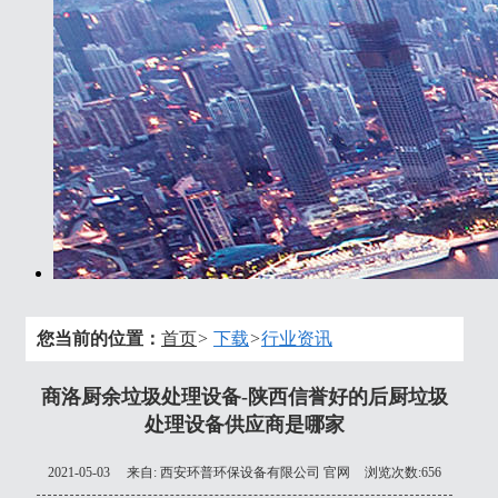
您当前的位置：
首页
>
下载
>
行业资讯
商洛厨余垃圾处理设备-陕西信誉好的后厨垃圾
处理设备供应商是哪家
2021-05-03
来自:
西安环普环保设备有限公司 官网
浏览次数:656